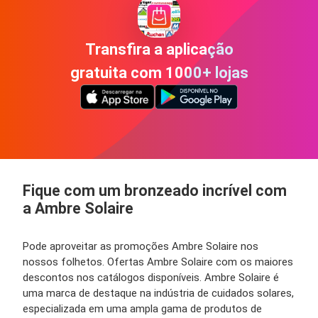
Transfira a aplicação
gratuita com 1000+ lojas
Fique com um bronzeado incrível com
a Ambre Solaire
Pode aproveitar as promoções Ambre Solaire nos
nossos folhetos. Ofertas Ambre Solaire com os maiores
descontos nos catálogos disponíveis. Ambre Solaire é
uma marca de destaque na indústria de cuidados solares,
especializada em uma ampla gama de produtos de