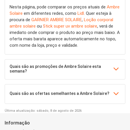
Nesta página, pode comparar os preços atuais de
Ambre
Solaire
em diferentes redes, como
Lidl
. Quer esteja à
procura de
GARNIER AMBRE SOLAIRE
,
Loção corporal
ambre solaire
ou
Stick super uv ambre solaire
, verá de
imediato onde comprar o produto ao preço mais baixo. A
oferta mais barata aparece automaticamente no topo,
com nome da loja, preço e validade.
Quais são as promoções de Ambre Solaire esta
semana?
Quais são as ofertas semelhantes a Ambre Solaire?
Última atualização: sábado, 8 de agosto de 2026
Informação