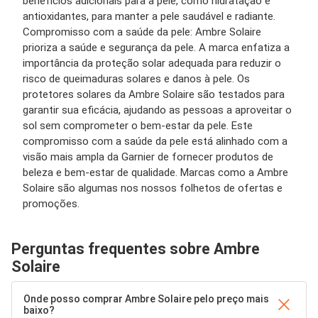
benefícios adicionais para a pele, como hidratação e
antioxidantes, para manter a pele saudável e radiante.
Compromisso com a saúde da pele: Ambre Solaire
prioriza a saúde e segurança da pele. A marca enfatiza a
importância da proteção solar adequada para reduzir o
risco de queimaduras solares e danos à pele. Os
protetores solares da Ambre Solaire são testados para
garantir sua eficácia, ajudando as pessoas a aproveitar o
sol sem comprometer o bem-estar da pele. Este
compromisso com a saúde da pele está alinhado com a
visão mais ampla da Garnier de fornecer produtos de
beleza e bem-estar de qualidade. Marcas como a Ambre
Solaire são algumas nos nossos folhetos de ofertas e
promoções.
Perguntas frequentes sobre Ambre
Solaire
Onde posso comprar Ambre Solaire pelo preço mais
baixo?