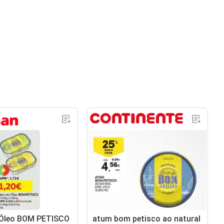
Óleo BOM PETISCO
atum bom petisco ao natural