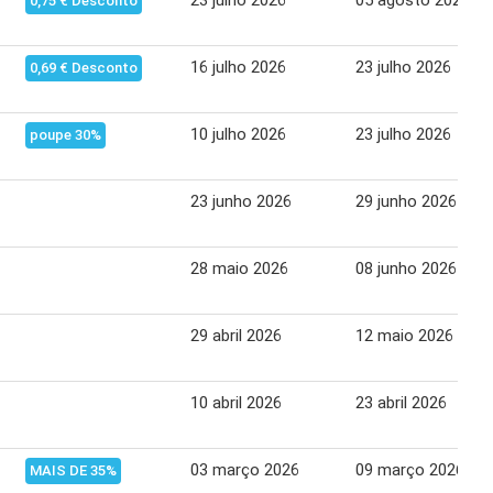
23 julho 2026
05 agosto 2026
0,75 € Desconto
16 julho 2026
23 julho 2026
0,69 € Desconto
10 julho 2026
23 julho 2026
poupe 30%
23 junho 2026
29 junho 2026
28 maio 2026
08 junho 2026
29 abril 2026
12 maio 2026
10 abril 2026
23 abril 2026
03 março 2026
09 março 2026
MAIS DE 35%