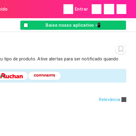
ido
Entrar
Baixe nosso aplicativo 📲
tipo de produto. Ative alertas para ser notificado quando
Relevância