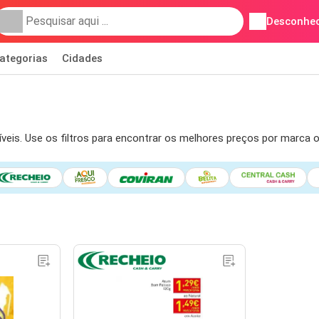
Desconhec
ategorias
Cidades
. Use os filtros para encontrar os melhores preços por marca ou 