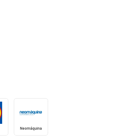
Neomáquina