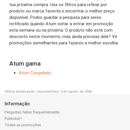
tua próxima compra. Usa os filtros para refinar por
produto ou marca favorita e encontrar o melhor preço
disponível. Podes guardar a pesquisa para seres
notificado quando Atum voltar a entrar em promoção
esta semana ou na próxima. O produto não está com
desconto neste momento, mas ainda precisas dele? Vê
promoções semelhantes para fazeres a melhor escolha.
Atum gama
Atum Congelado
Última atualização: segunda-feira, 3 de agosto de 2026
Informação
Perguntas feitas frequentemente
Publicitar?
Todas as promoções