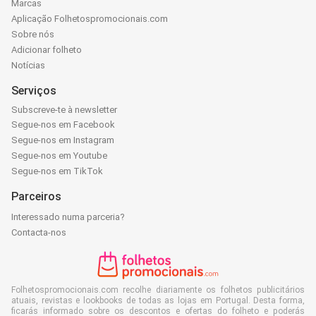
Marcas
Aplicação Folhetospromocionais.com
Sobre nós
Adicionar folheto
Notícias
Serviços
Subscreve-te à newsletter
Segue-nos em Facebook
Segue-nos em Instagram
Segue-nos em Youtube
Segue-nos em TikTok
Parceiros
Interessado numa parceria?
Contacta-nos
Folhetospromocionais.com recolhe diariamente os folhetos publicitários
atuais, revistas e lookbooks de todas as lojas em Portugal. Desta forma,
ficarás informado sobre os descontos e ofertas do folheto e poderás