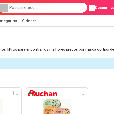
Desconhec
ategorias
Cidades
 filtros para encontrar os melhores preços por marca ou tipo de