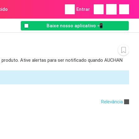
ido
Entrar
Baixe nosso aplicativo 📲
 produto. Ative alertas para ser notificado quando AUCHAN
Relevância