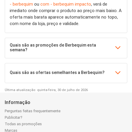
- berbequim
ou
com - berbequim impacto
, verá de
imediato onde comprar o produto ao preço mais baixo. A
oferta mais barata aparece automaticamente no topo,
com nome da loja, preço e validade.
Quais são as promoções de Berbequim esta
semana?
Quais são as ofertas semelhantes a Berbequim?
Última atualização: quinta-feira, 30 de julho de 2026
Informação
Perguntas feitas frequentemente
Publicitar?
Todas as promoções
Marcas