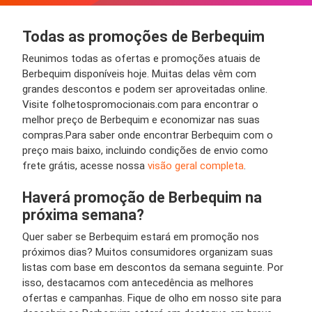
Todas as promoções de Berbequim
Reunimos todas as ofertas e promoções atuais de
Berbequim disponíveis hoje. Muitas delas vêm com
grandes descontos e podem ser aproveitadas online.
Visite folhetospromocionais.com para encontrar o
melhor preço de Berbequim e economizar nas suas
compras.Para saber onde encontrar Berbequim com o
preço mais baixo, incluindo condições de envio como
frete grátis, acesse nossa
visão geral completa
.
Haverá promoção de Berbequim na
próxima semana?
Quer saber se Berbequim estará em promoção nos
próximos dias? Muitos consumidores organizam suas
listas com base em descontos da semana seguinte. Por
isso, destacamos com antecedência as melhores
ofertas e campanhas. Fique de olho em nosso site para