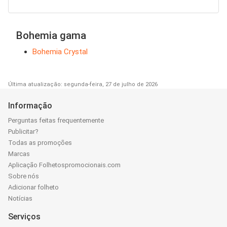
Bohemia gama
Bohemia Crystal
Última atualização: segunda-feira, 27 de julho de 2026
Informação
Perguntas feitas frequentemente
Publicitar?
Todas as promoções
Marcas
Aplicação Folhetospromocionais.com
Sobre nós
Adicionar folheto
Notícias
Serviços