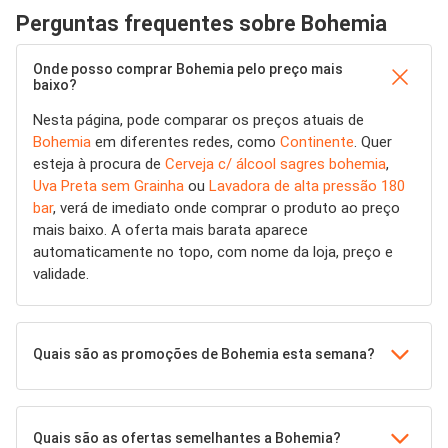
Perguntas frequentes sobre Bohemia
Onde posso comprar Bohemia pelo preço mais
baixo?
Nesta página, pode comparar os preços atuais de
Bohemia
em diferentes redes, como
Continente
. Quer
esteja à procura de
Cerveja c/ álcool sagres bohemia
,
Uva Preta sem Grainha
ou
Lavadora de alta pressão 180
bar
, verá de imediato onde comprar o produto ao preço
mais baixo. A oferta mais barata aparece
automaticamente no topo, com nome da loja, preço e
validade.
Quais são as promoções de Bohemia esta semana?
Quais são as ofertas semelhantes a Bohemia?