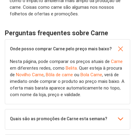
como o impacto ambiental mais amplo da produção de
carne. Coisas como carne são algumas nos nossos
folhetos de ofertas e promoções.
Perguntas frequentes sobre Carne
Onde posso comprar Carne pelo preço mais baixo?
Nesta página, pode comparar os preços atuais de
Carne
em diferentes redes, como
Belita
. Quer esteja à procura
de
Novilho Carne
,
Bôla de carne
ou
Bola Carne
, verá de
imediato onde comprar o produto ao preço mais baixo. A
oferta mais barata aparece automaticamente no topo,
com nome da loja, preço e validade.
Quais são as promoções de Carne esta semana?