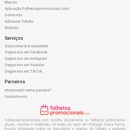
Marcas
Aplicação Folhetospromocionais.com
Sobre nós
Adicionar folheto
Notícias
Serviços
Subscreve-te à newsletter
Segue-nos em Facebook
Segue-nos em Instagram
Segue-nos em Youtube
Segue-nos em TikTok
Parceiros
Interessado numa parceria?
Contacta-nos
Folhetospromocionais.com recolhe diariamente os folhetos publicitários
atuais, revistas e lookbooks de todas as lojas em Portugal. Desta forma,
ficarás informado sobre os descontos e ofertas do folheto e poderás