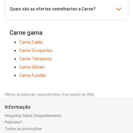
Quais são as ofertas semelhantes a Carne?
Carne gama
Carne Caldo
Carne Croquetes
Carne Temperos
Carne Glúten
Carne Fundão
Última atualização: segunda-feira, 3 de agosto de 2026
Informação
Perguntas feitas frequentemente
Publicitar?
Todas as promoções