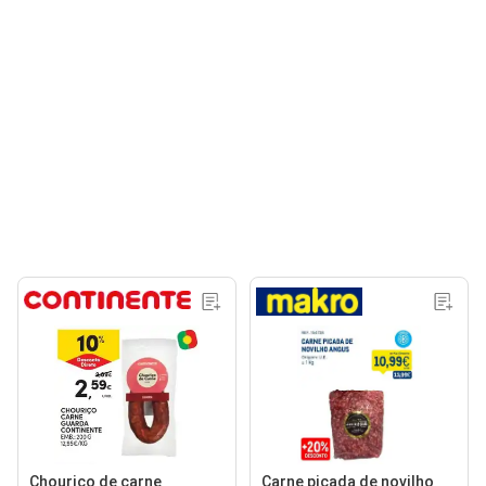
Chouriço de carne
Carne picada de novilho