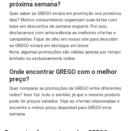
próxima semana?
Quer saber se GREGO estará em promoção nos próximos
dias? Muitos consumidores organizam suas listas com
base em descontos da semana seguinte. Por isso,
destacamos com antecedência as melhores ofertas e
campanhas. Fique de olho em nosso site para descobrir
se GREGO estará em destaque em breve.
Nota: algumas promoções são válidas apenas por tempo
limitado ou exclusivamente online.
Onde encontrar GREGO com o melhor
preço?
Quer comparar as promoções de GREGO entre diferentes
redes? Isso faz todo o sentido, já que o mesmo produto
pode ter preços variados. Veja as ofertas relacionadas e
encontre o menor preço disponível para GREGO esta
semana.