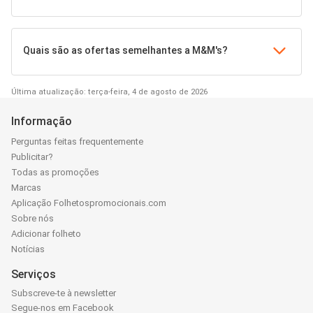
Quais são as ofertas semelhantes a M&M's?
Última atualização: terça-feira, 4 de agosto de 2026
Informação
Perguntas feitas frequentemente
Publicitar?
Todas as promoções
Marcas
Aplicação Folhetospromocionais.com
Sobre nós
Adicionar folheto
Notícias
Serviços
Subscreve-te à newsletter
Segue-nos em Facebook