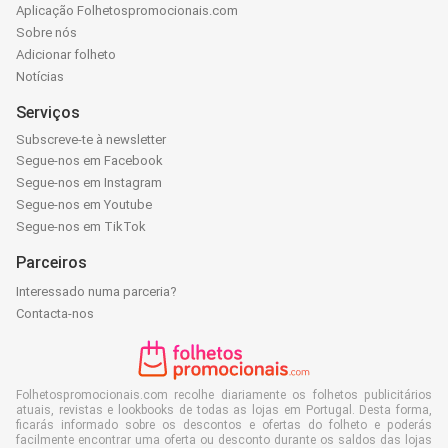
Aplicação Folhetospromocionais.com
Sobre nós
Adicionar folheto
Notícias
Serviços
Subscreve-te à newsletter
Segue-nos em Facebook
Segue-nos em Instagram
Segue-nos em Youtube
Segue-nos em TikTok
Parceiros
Interessado numa parceria?
Contacta-nos
Folhetospromocionais.com recolhe diariamente os folhetos publicitários
atuais, revistas e lookbooks de todas as lojas em Portugal. Desta forma,
ficarás informado sobre os descontos e ofertas do folheto e poderás
facilmente encontrar uma oferta ou desconto durante os saldos das lojas