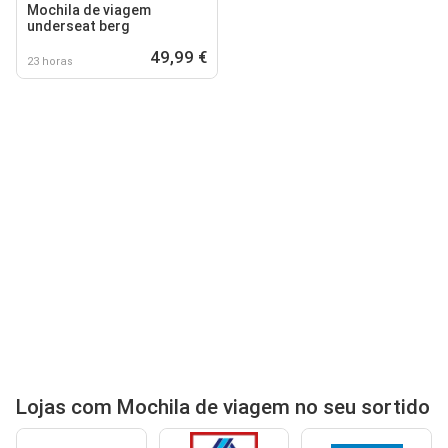
Mochila de viagem
underseat berg
49,99 €
23 horas
Lojas com Mochila de viagem no seu sortido