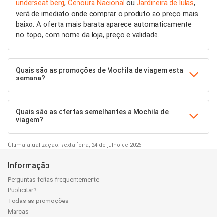
underseat berg
,
Cenoura Nacional
ou
Jardineira de lulas
,
verá de imediato onde comprar o produto ao preço mais
baixo. A oferta mais barata aparece automaticamente
no topo, com nome da loja, preço e validade.
Quais são as promoções de Mochila de viagem esta
semana?
Quais são as ofertas semelhantes a Mochila de
viagem?
Última atualização: sexta-feira, 24 de julho de 2026
Informação
Perguntas feitas frequentemente
Publicitar?
Todas as promoções
Marcas