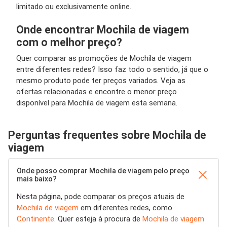
limitado ou exclusivamente online.
Onde encontrar Mochila de viagem
com o melhor preço?
Quer comparar as promoções de Mochila de viagem
entre diferentes redes? Isso faz todo o sentido, já que o
mesmo produto pode ter preços variados. Veja as
ofertas relacionadas e encontre o menor preço
disponível para Mochila de viagem esta semana.
Perguntas frequentes sobre Mochila de
viagem
Onde posso comprar Mochila de viagem pelo preço
mais baixo?
Nesta página, pode comparar os preços atuais de
Mochila de viagem
em diferentes redes, como
Continente
. Quer esteja à procura de
Mochila de viagem