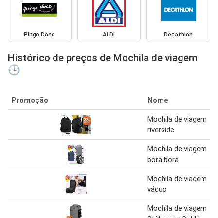
Pingo Doce
ALDI
Decathlon
Histórico de preços de Mochila de viagem
🕒
Promoção
Nome
Mochila de viagem
riverside
Mochila de viagem
bora bora
Mochila de viagem
vácuo
Mochila de viagem