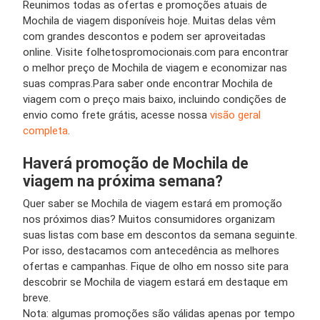
Reunimos todas as ofertas e promoções atuais de
Mochila de viagem disponíveis hoje. Muitas delas vêm
com grandes descontos e podem ser aproveitadas
online. Visite folhetospromocionais.com para encontrar
o melhor preço de Mochila de viagem e economizar nas
suas compras.Para saber onde encontrar Mochila de
viagem com o preço mais baixo, incluindo condições de
envio como frete grátis, acesse nossa
visão geral
completa
.
Haverá promoção de Mochila de
viagem na próxima semana?
Quer saber se Mochila de viagem estará em promoção
nos próximos dias? Muitos consumidores organizam
suas listas com base em descontos da semana seguinte.
Por isso, destacamos com antecedência as melhores
ofertas e campanhas. Fique de olho em nosso site para
descobrir se Mochila de viagem estará em destaque em
breve.
Nota: algumas promoções são válidas apenas por tempo