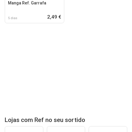
Manga Ref. Garrafa
2,49 €
5 dias
Lojas com Ref no seu sortido