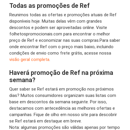
Todas as promoções de Ref
Reunimos todas as ofertas e promoções atuais de Ref
disponíveis hoje. Muitas delas vêm com grandes
descontos e podem ser aproveitadas online. Visite
folhetospromocionais.com para encontrar o melhor
preço de Ref e economizar nas suas compras.Para saber
onde encontrar Ref com o preço mais baixo, incluindo
condições de envio como frete grátis, acesse nossa
visão geral completa
.
Haverá promoção de Ref na próxima
semana?
Quer saber se Ref estará em promoção nos próximos
dias? Muitos consumidores organizam suas listas com
base em descontos da semana seguinte. Por isso,
destacamos com antecedência as melhores ofertas e
campanhas. Fique de olho em nosso site para descobrir
se Ref estará em destaque em breve.
Nota: algumas promoções são válidas apenas por tempo