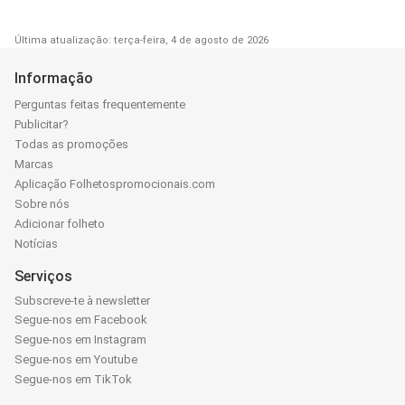
Última atualização: terça-feira, 4 de agosto de 2026
Informação
Perguntas feitas frequentemente
Publicitar?
Todas as promoções
Marcas
Aplicação Folhetospromocionais.com
Sobre nós
Adicionar folheto
Notícias
Serviços
Subscreve-te à newsletter
Segue-nos em Facebook
Segue-nos em Instagram
Segue-nos em Youtube
Segue-nos em TikTok