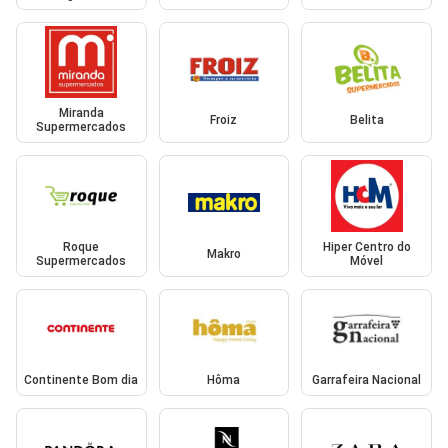
Miranda
Froiz
Belita
Supermercados
Roque
Hiper Centro do
Makro
Supermercados
Móvel
Continente Bom dia
Hôma
Garrafeira Nacional