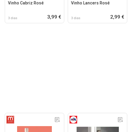
Vinho Cabriz Rosé
Vinho Lancers Rosé
3,99 €
2,99 €
3 dias
3 dias