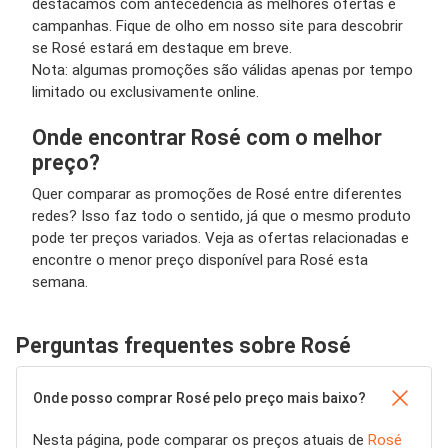
destacamos com antecedência as melhores ofertas e
campanhas. Fique de olho em nosso site para descobrir
se Rosé estará em destaque em breve.
Nota: algumas promoções são válidas apenas por tempo
limitado ou exclusivamente online.
Onde encontrar Rosé com o melhor
preço?
Quer comparar as promoções de Rosé entre diferentes
redes? Isso faz todo o sentido, já que o mesmo produto
pode ter preços variados. Veja as ofertas relacionadas e
encontre o menor preço disponível para Rosé esta
semana.
Perguntas frequentes sobre Rosé
Onde posso comprar Rosé pelo preço mais baixo?
Nesta página, pode comparar os preços atuais de
Rosé