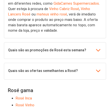
em diferentes redes, como
GidaCarnes Supermercados
.
Quer esteja à procura de
Vinho Cabriz Rosé
,
Vinho
Lancers Rosé
ou
mateus vinho rosé
, verá de imediato
onde comprar o produto ao preço mais baixo. A oferta
mais barata aparece automaticamente no topo, com
nome da loja, preço e validade.
Quais são as promoções de Rosé esta semana?
Quais são as ofertas semelhantes a Rosé?
Rosé gama
Rosé Inca
Rosé Vinho