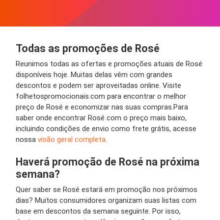
Todas as promoções de Rosé
Reunimos todas as ofertas e promoções atuais de Rosé
disponíveis hoje. Muitas delas vêm com grandes
descontos e podem ser aproveitadas online. Visite
folhetospromocionais.com para encontrar o melhor
preço de Rosé e economizar nas suas compras.Para
saber onde encontrar Rosé com o preço mais baixo,
incluindo condições de envio como frete grátis, acesse
nossa
visão geral completa
.
Haverá promoção de Rosé na próxima
semana?
Quer saber se Rosé estará em promoção nos próximos
dias? Muitos consumidores organizam suas listas com
base em descontos da semana seguinte. Por isso,