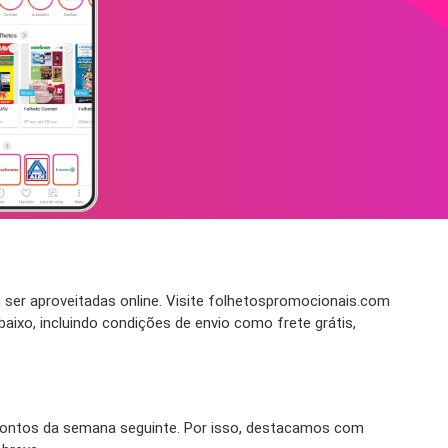
ser aproveitadas online. Visite folhetospromocionais.com
xo, incluindo condições de envio como frete grátis,
ontos da semana seguinte. Por isso, destacamos com