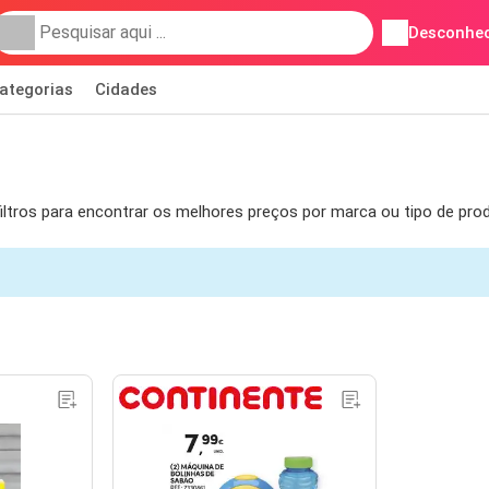
Desconhec
ategorias
Cidades
tros para encontrar os melhores preços por marca ou tipo de produ