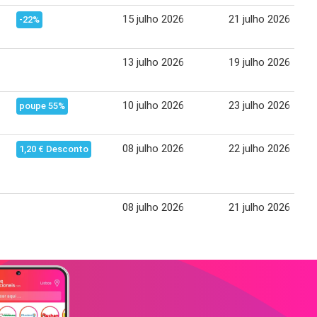
15 julho 2026
21 julho 2026
-22%
13 julho 2026
19 julho 2026
10 julho 2026
23 julho 2026
poupe 55%
08 julho 2026
22 julho 2026
1,20 € Desconto
08 julho 2026
21 julho 2026