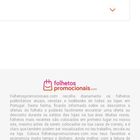
Folhetospromocionais.com recolhe diariamente os folhetos
publicitários atuais, revistas e lookbooks de todas as lojas em
Portugal. Desta forma, ficarás informado sobre os descontos e
ofertas do folheto e poderás facilmente encontrar uma oferta ou
desconto durante os saldos das lojas na tua área. Muitas vezes,
folhetos mais recentes são colocados em primeiro lugar no nosso
site, mesmo antes de serem colocados na tua caixa de correio, e é
claro que também podem ser visualizados no teu trabalho, escola ou
na loja. Coloca folhetospromocionais.com nos teus favoritos e
economiza muito tempo e dinheiro. Ainda melhor, com a leitura de