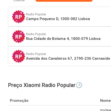
Radio Popular
Campo Pequeno D, 1000-082 Lisboa
Radio Popular
Rua Cidade de Bolama 4, 1800-079 Lisboa
Radio Popular
Avenida dos Cavaleiros 67, 2790-236 Carnaxide
Preço Xiaomi Radio Popular🕒
Promoção
Nome
trotine