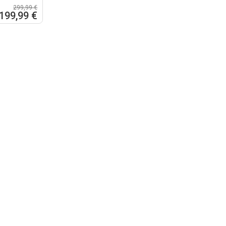
299,99 €
199,99 €