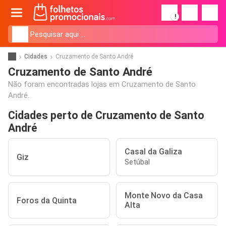
!
Cidades
Cruzamento de Santo André
Cruzamento de Santo André
Não foram encontradas lojas em Cruzamento de Santo
André.
Cidades perto de Cruzamento de Santo
André
Casal da Galiza
Giz
Setúbal
Monte Novo da Casa
Foros da Quinta
Alta