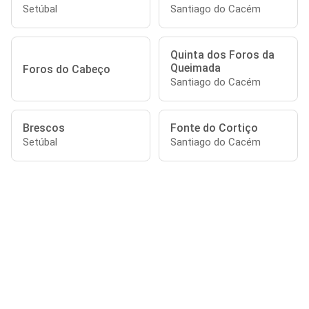
Setúbal
Santiago do Cacém
Quinta dos Foros da
Queimada
Foros do Cabeço
Santiago do Cacém
Brescos
Fonte do Cortiço
Setúbal
Santiago do Cacém