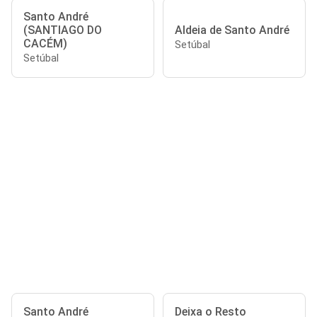
Santo André
(SANTIAGO DO
Aldeia de Santo André
CACÉM)
Setúbal
Setúbal
Santo André
Deixa o Resto