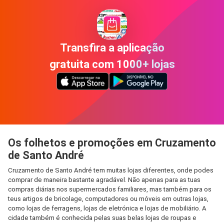
Transfira a aplicação
gratuita com 1000+ lojas
Os folhetos e promoções em Cruzamento
de Santo André
Cruzamento de Santo André tem muitas lojas diferentes, onde podes
comprar de maneira bastante agradável. Não apenas para as tuas
compras diárias nos supermercados familiares, mas também para os
teus artigos de bricolage, computadores ou móveis em outras lojas,
como lojas de ferragens, lojas de eletrónica e lojas de mobiliário. A
cidade também é conhecida pelas suas belas lojas de roupas e