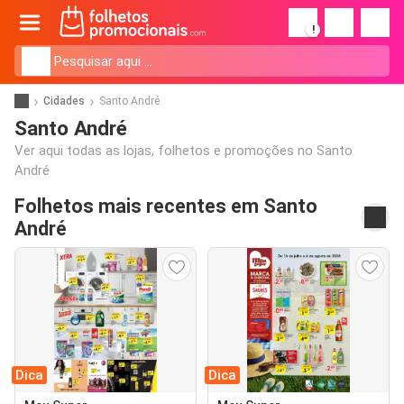
!
Cidades
Santo André
Santo André
Ver aqui todas as lojas, folhetos e promoções no Santo
André
Folhetos mais recentes em Santo
André
Dica
Dica