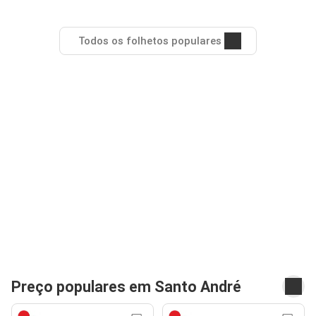
Todos os folhetos populares
Preço populares em Santo André