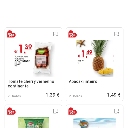
Tomate cherry vermelho
Abacaxi inteiro
continente
1,39 €
1,49 €
23 horas
23 horas