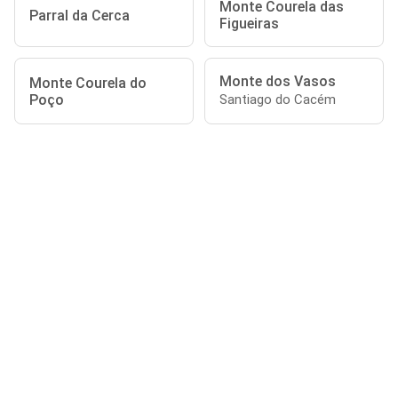
Monte Courela das
Parral da Cerca
Figueiras
Monte dos Vasos
Monte Courela do
Poço
Santiago do Cacém