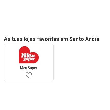
As tuas lojas favoritas em Santo André
Meu Super