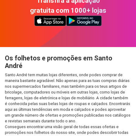
Transfira a aplicação
gratuita com 1000+ lojas
Os folhetos e promoções em Santo
André
Santo André tem muitas lojas diferentes, onde podes comprar de
maneira bastante agradável. Não apenas para as tuas compras diárias
nos supermercados familiares, mas também para os teus artigos de
bricolage, computadores ou móveis em outras lojas, como lojas de
ferragens, lojas de eletrónica e lojas de mobiliário. A cidade também
é conhecida pelas suas belas lojas de roupas e calçados. Encontrarás
aqui as últimas tendências em moda e calçados e podes aproveitar
um grande número de ofertas e promoções publicadas nos catálogos
e revistas semanais durante todo o ano.
Consegues encontrar uma visão geral de todas essas ofertas e
promoções nos folhetos do nosso site, onde podes descobrir todas