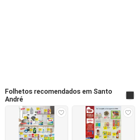
Folhetos recomendados em Santo
André