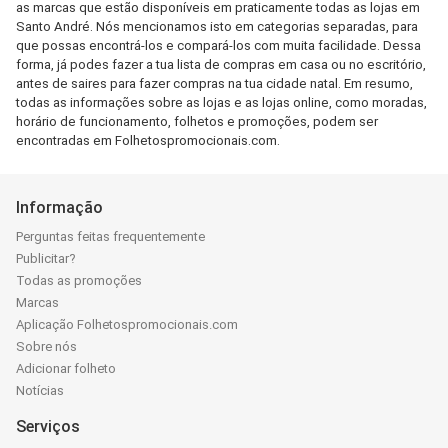
as marcas que estão disponíveis em praticamente todas as lojas em
Santo André. Nós mencionamos isto em categorias separadas, para
que possas encontrá-los e compará-los com muita facilidade. Dessa
forma, já podes fazer a tua lista de compras em casa ou no escritório,
antes de saires para fazer compras na tua cidade natal. Em resumo,
todas as informações sobre as lojas e as lojas online, como moradas,
horário de funcionamento, folhetos e promoções, podem ser
encontradas em Folhetospromocionais.com.
Informação
Perguntas feitas frequentemente
Publicitar?
Todas as promoções
Marcas
Aplicação Folhetospromocionais.com
Sobre nós
Adicionar folheto
Notícias
Serviços