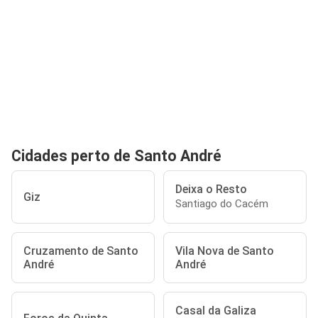
Cidades perto de Santo André
Deixa o Resto
Giz
Santiago do Cacém
Cruzamento de Santo
Vila Nova de Santo
André
André
Casal da Galiza