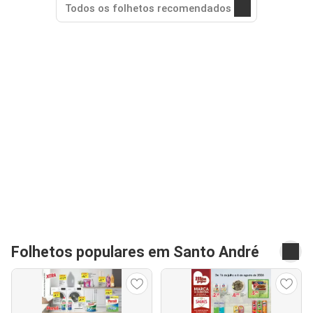
Todos os folhetos recomendados
Folhetos populares em Santo André