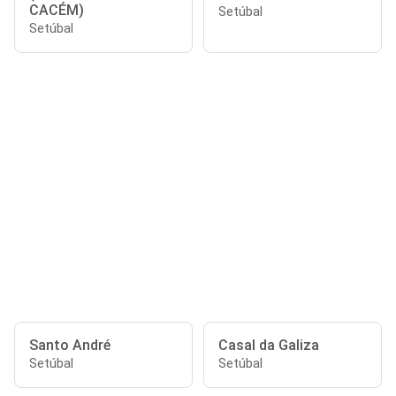
CACÉM)
Setúbal
Setúbal
Santo André
Casal da Galiza
Setúbal
Setúbal