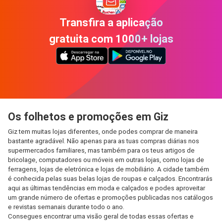
Transfira a aplicação
gratuita com 1000+ lojas
Os folhetos e promoções em Giz
Giz tem muitas lojas diferentes, onde podes comprar de maneira
bastante agradável. Não apenas para as tuas compras diárias nos
supermercados familiares, mas também para os teus artigos de
bricolage, computadores ou móveis em outras lojas, como lojas de
ferragens, lojas de eletrónica e lojas de mobiliário. A cidade também
é conhecida pelas suas belas lojas de roupas e calçados. Encontrarás
aqui as últimas tendências em moda e calçados e podes aproveitar
um grande número de ofertas e promoções publicadas nos catálogos
e revistas semanais durante todo o ano.
Consegues encontrar uma visão geral de todas essas ofertas e