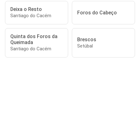
Deixa o Resto
Foros do Cabeço
Santiago do Cacém
Quinta dos Foros da
Brescos
Queimada
Setúbal
Santiago do Cacém