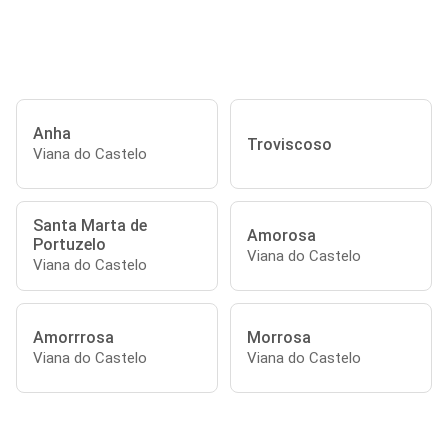
Anha
Troviscoso
Viana do Castelo
Santa Marta de
Amorosa
Portuzelo
Viana do Castelo
Viana do Castelo
Amorrrosa
Morrosa
Viana do Castelo
Viana do Castelo