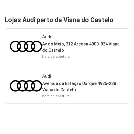
Lojas Audi perto de Viana do Castelo
Audi
Av do Meio, 312 Areosa 4900-834 Viana
do Castelo
hora de abertura
Audi
Avenida da Estação Darque 4935-238
Viana do Castelo
hora de abertura