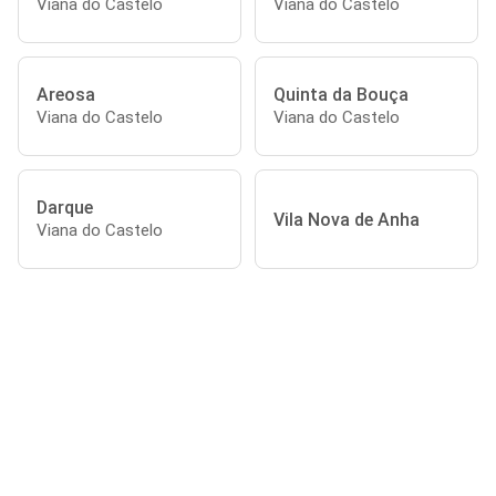
Viana do Castelo
Viana do Castelo
Areosa
Quinta da Bouça
Viana do Castelo
Viana do Castelo
Darque
Vila Nova de Anha
Viana do Castelo