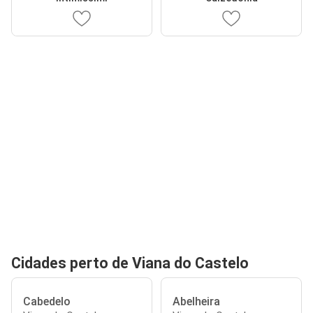
Cidades perto de Viana do Castelo
Cabedelo
Abelheira