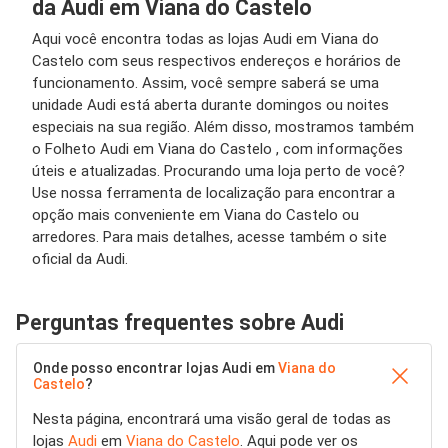
da Audi em Viana do Castelo
Aqui você encontra todas as lojas Audi em Viana do
Castelo com seus respectivos endereços e horários de
funcionamento. Assim, você sempre saberá se uma
unidade Audi está aberta durante domingos ou noites
especiais na sua região. Além disso, mostramos também
o Folheto Audi em Viana do Castelo , com informações
úteis e atualizadas. Procurando uma loja perto de você?
Use nossa ferramenta de localização para encontrar a
opção mais conveniente em Viana do Castelo ou
arredores. Para mais detalhes, acesse também o site
oficial da Audi.
Perguntas frequentes sobre Audi
Onde posso encontrar lojas Audi em
Viana do
Castelo
?
Nesta página, encontrará uma visão geral de todas as
lojas
Audi
em
Viana do Castelo
. Aqui pode ver os