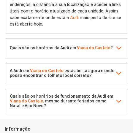
endereços, a distância à sua localização e aceder a links
úteis com o horário atualizado de cada unidade. Assim
sabe exatamente onde está a
Audi
mais perto de si e se
está aberta hoje.
Quais são os horários da Audi em
Viana do Castelo
?
A Audi em
Viana do Castelo
está aberta agora e onde
posso encontrar o folheto local correto?
Quais são os horários de funcionamento da Audi em
Viana do Castelo
, mesmo durante feriados como
Natal e Ano Novo?
Informação