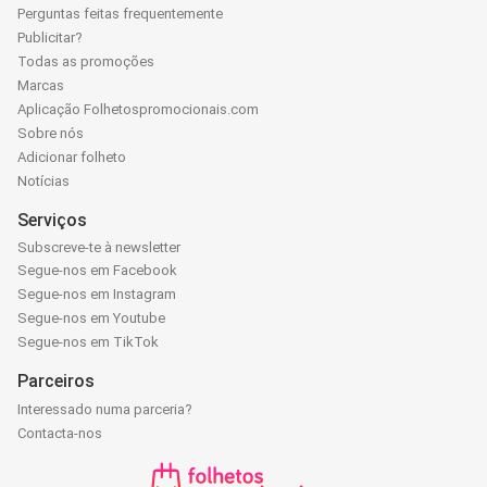
Perguntas feitas frequentemente
Publicitar?
Todas as promoções
Marcas
Aplicação Folhetospromocionais.com
Sobre nós
Adicionar folheto
Notícias
Serviços
Subscreve-te à newsletter
Segue-nos em Facebook
Segue-nos em Instagram
Segue-nos em Youtube
Segue-nos em TikTok
Parceiros
Interessado numa parceria?
Contacta-nos