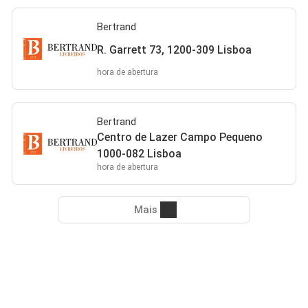
Bertrand
R. Garrett 73, 1200-309 Lisboa
hora de abertura
Bertrand
Centro de Lazer Campo Pequeno
1000-082 Lisboa
hora de abertura
Mais