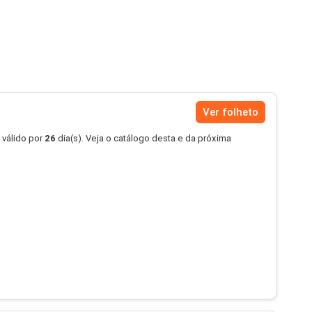
Ver folheto
 válido por
26
dia(s). Veja o catálogo desta e da próxima