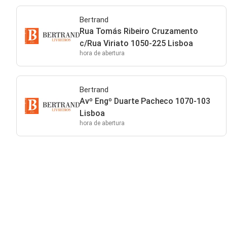
Bertrand
Rua Tomás Ribeiro Cruzamento
c/Rua Viriato 1050-225 Lisboa
hora de abertura
Bertrand
Avº Engº Duarte Pacheco 1070-103
Lisboa
hora de abertura