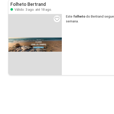
Folheto Bertrand
Válido: 3 ago. até 18 ago.
Este
folheto
do Bertrand segue
semana.