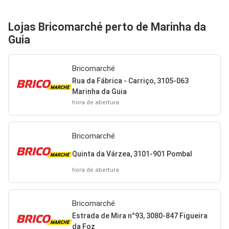
Lojas Bricomarché perto de Marinha da
Guia
Bricomarché
Rua da Fábrica - Carriço, 3105-063
Marinha da Guia
hora de abertura
Bricomarché
Quinta da Várzea, 3101-901 Pombal
hora de abertura
Bricomarché
Estrada de Mira n°93, 3080-847 Figueira
da Foz