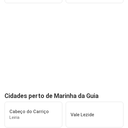
Cidades perto de Marinha da Guia
Cabeço do Carriço
Vale Lezide
Leiria