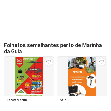
Folhetos semelhantes perto de Marinha
da Guia
Leroy Merlin
Stihl