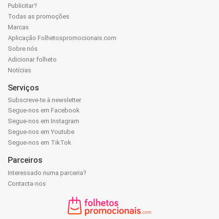
Publicitar?
Todas as promoções
Marcas
Aplicação Folhetospromocionais.com
Sobre nós
Adicionar folheto
Notícias
Serviços
Subscreve-te à newsletter
Segue-nos em Facebook
Segue-nos em Instagram
Segue-nos em Youtube
Segue-nos em TikTok
Parceiros
Interessado numa parceria?
Contacta-nos