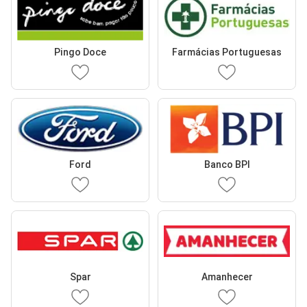
Pingo Doce
Farmácias Portuguesas
Ford
Banco BPI
Spar
Amanhecer