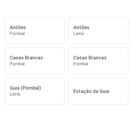
Antões
Antões
Pombal
Leiria
Casas Brancas
Casas Brancas
Pombal
Pombal
Guia (Pombal)
Estação da Guia
Leiria