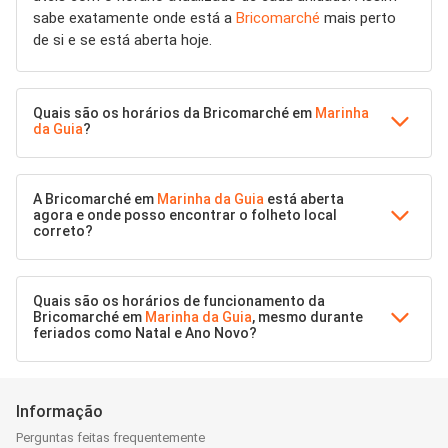
sabe exatamente onde está a
Bricomarché
mais perto
de si e se está aberta hoje.
Quais são os horários da Bricomarché em
Marinha
da Guia
?
A Bricomarché em
Marinha da Guia
está aberta
agora e onde posso encontrar o folheto local
correto?
Quais são os horários de funcionamento da
Bricomarché em
Marinha da Guia
, mesmo durante
feriados como Natal e Ano Novo?
Informação
Perguntas feitas frequentemente