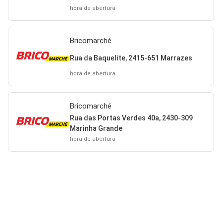
hora de abertura
Bricomarché
Rua da Baquelite, 2415-651 Marrazes
hora de abertura
Bricomarché
Rua das Portas Verdes 40a, 2430-309
Marinha Grande
hora de abertura