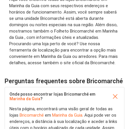
Marinha da Guia com seus respectivos endereços e
horários de funcionamento. Assim, você sempre saberá
se uma unidade Bricomarché está aberta durante
domingos ou noites especiais na sua região. Além disso,
mostramos também o Folheto Bricomarché em Marinha
da Guia , com informações úteis e atualizadas.
Procurando uma loja perto de você? Use nossa
ferramenta de localização para encontrar a opção mais
conveniente em Marinha da Guia ou arredores. Para mais
detalhes, acesse também o site oficial da Bricomarché.
Perguntas frequentes sobre Bricomarché
Onde posso encontrar lojas Bricomarché em
Marinha da Guia
?
Nesta página, encontrará uma visão geral de todas as
lojas
Bricomarché
em
Marinha da Guia
. Aqui pode ver os
endereços, a distância à sua localização e aceder a links
úteis com o horário atualizado de cada unidade. Assim