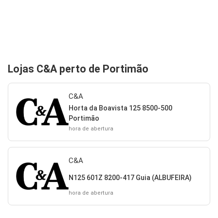
Lojas C&A perto de Portimão
C&A
Horta da Boavista 125 8500-500
Portimão
hora de abertura
C&A
N125 601Z 8200-417 Guia (ALBUFEIRA)
hora de abertura