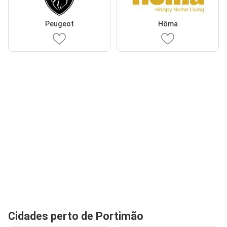
Peugeot
Hôma
Cidades perto de Portimão