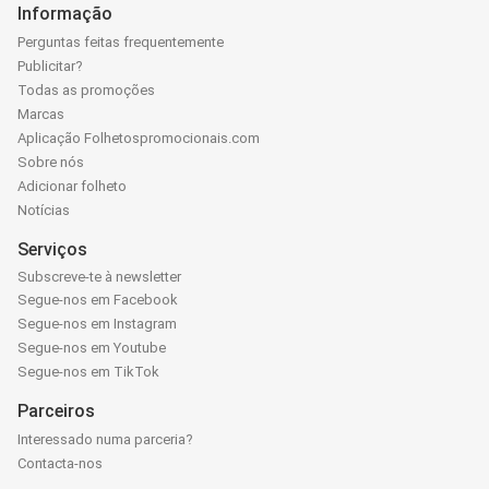
Informação
Perguntas feitas frequentemente
Publicitar?
Todas as promoções
Marcas
Aplicação Folhetospromocionais.com
Sobre nós
Adicionar folheto
Notícias
Serviços
Subscreve-te à newsletter
Segue-nos em Facebook
Segue-nos em Instagram
Segue-nos em Youtube
Segue-nos em TikTok
Parceiros
Interessado numa parceria?
Contacta-nos