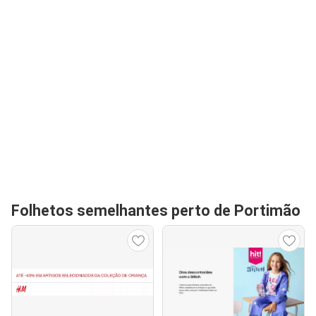
Folhetos semelhantes perto de Portimão