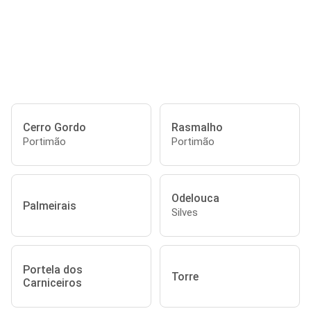
Cerro Gordo
Rasmalho
Portimão
Portimão
Odelouca
Palmeirais
Silves
Portela dos
Torre
Carniceiros