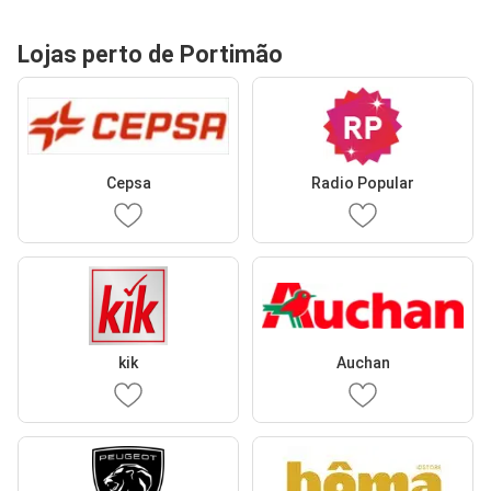
Lojas perto de Portimão
Cepsa
Radio Popular
kik
Auchan