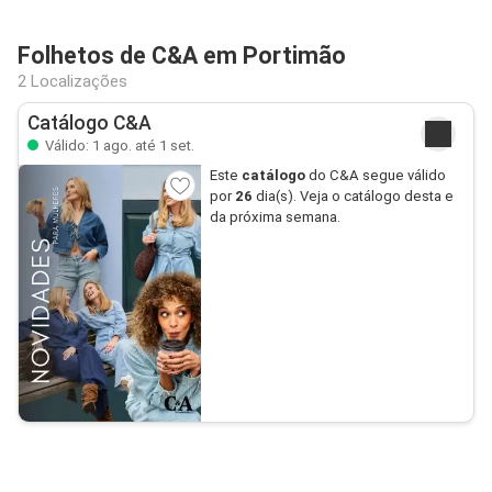
Folhetos de C&A em Portimão
2 Localizações
Catálogo C&A
Válido: 1 ago. até 1 set.
Este
catálogo
do C&A segue válido
por
26
dia(s). Veja o catálogo desta e
da próxima semana.