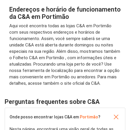
Endereços e horário de funcionamento
da C&A em Portimão
Aqui você encontra todas as lojas C&A em Portimão
com seus respectivos endereços e horários de
funcionamento. Assim, você sempre saberá se uma
unidade C&A está aberta durante domingos ou noites
especiais na sua região. Além disso, mostramos também
o Folheto C&A em Portimão , com informações úteis e
atualizadas. Procurando uma loja perto de você? Use
nossa ferramenta de localização para encontrar a opção
mais conveniente em Portimão ou arredores. Para mais
detalhes, acesse também o site oficial da C&A.
Perguntas frequentes sobre C&A
Onde posso encontrar lojas C&A em
Portimão
?
Nesta página, encontrará uma visão geral de todas as