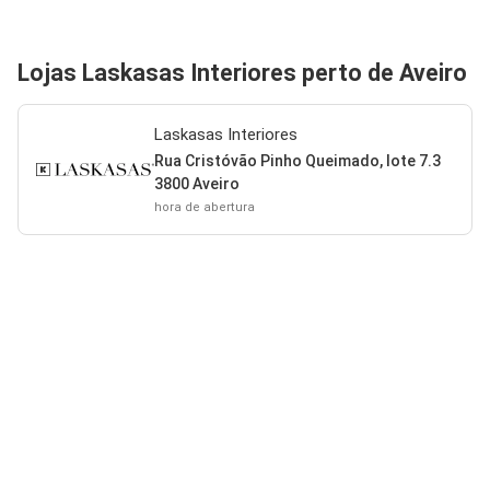
Lojas Laskasas Interiores perto de Aveiro
Laskasas Interiores
Rua Cristóvão Pinho Queimado, lote 7.3
3800 Aveiro
hora de abertura