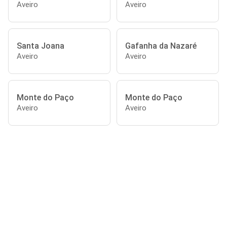
Aveiro
Aveiro
Santa Joana
Gafanha da Nazaré
Aveiro
Aveiro
Monte do Paço
Monte do Paço
Aveiro
Aveiro