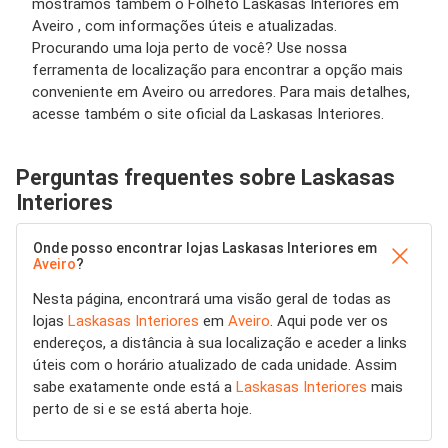
mostramos também o Folheto Laskasas Interiores em
Aveiro , com informações úteis e atualizadas.
Procurando uma loja perto de você? Use nossa
ferramenta de localização para encontrar a opção mais
conveniente em Aveiro ou arredores. Para mais detalhes,
acesse também o site oficial da Laskasas Interiores.
Perguntas frequentes sobre Laskasas
Interiores
Onde posso encontrar lojas Laskasas Interiores em
Aveiro
?
Nesta página, encontrará uma visão geral de todas as
lojas
Laskasas Interiores
em
Aveiro
. Aqui pode ver os
endereços, a distância à sua localização e aceder a links
úteis com o horário atualizado de cada unidade. Assim
sabe exatamente onde está a
Laskasas Interiores
mais
perto de si e se está aberta hoje.