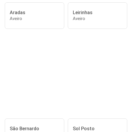
Aradas
Leirinhas
Aveiro
Aveiro
São Bernardo
Sol Posto