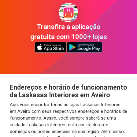
Transfira a aplicação
gratuita com 1000+ lojas
Endereços e horário de funcionamento
da Laskasas Interiores em Aveiro
Aqui você encontra todas as lojas Laskasas Interiores
em Aveiro com seus respectivos endereços e horários de
funcionamento. Assim, você sempre saberá se uma
unidade Laskasas Interiores está aberta durante
domingos ou noites especiais na sua região. Além disso,