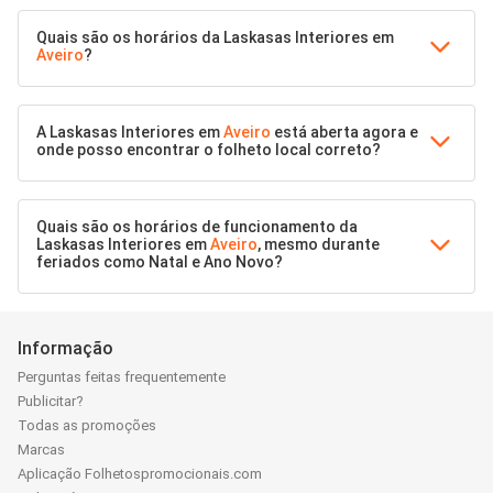
Quais são os horários da Laskasas Interiores em
Aveiro
?
A Laskasas Interiores em
Aveiro
está aberta agora e
onde posso encontrar o folheto local correto?
Quais são os horários de funcionamento da
Laskasas Interiores em
Aveiro
, mesmo durante
feriados como Natal e Ano Novo?
Informação
Perguntas feitas frequentemente
Publicitar?
Todas as promoções
Marcas
Aplicação Folhetospromocionais.com