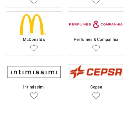
McDonald's
Perfumes & Companhia
Intimissimi
Cepsa