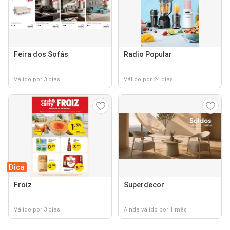
Feira dos Sofás
Radio Popular
Válido por 3 dias
Válido por 24 dias
Dica
Froiz
Superdecor
Válido por 3 dias
Ainda válido por 1 mês