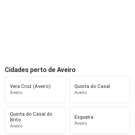
Cidades perto de Aveiro
Vera Cruz (Aveiro)
Quinta do Casal
Aveiro
Aveiro
Quinta do Casal do
Esgueira
Brito
Aveiro
Aveiro