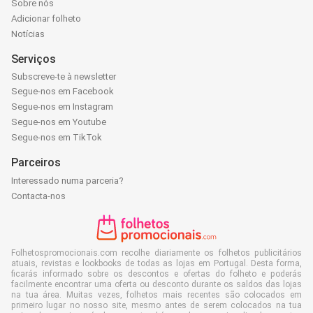
Sobre nós
Adicionar folheto
Notícias
Serviços
Subscreve-te à newsletter
Segue-nos em Facebook
Segue-nos em Instagram
Segue-nos em Youtube
Segue-nos em TikTok
Parceiros
Interessado numa parceria?
Contacta-nos
Folhetospromocionais.com recolhe diariamente os folhetos publicitários
atuais, revistas e lookbooks de todas as lojas em Portugal. Desta forma,
ficarás informado sobre os descontos e ofertas do folheto e poderás
facilmente encontrar uma oferta ou desconto durante os saldos das lojas
na tua área. Muitas vezes, folhetos mais recentes são colocados em
primeiro lugar no nosso site, mesmo antes de serem colocados na tua