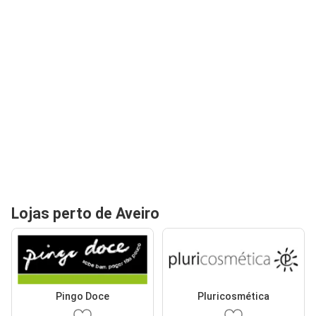
Lojas perto de Aveiro
Pingo Doce
Pluricosmética