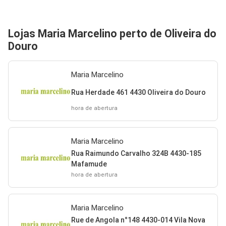
Lojas Maria Marcelino perto de Oliveira do
Douro
Maria Marcelino
Rua Herdade 461 4430 Oliveira do Douro
hora de abertura
Maria Marcelino
Rua Raimundo Carvalho 324B 4430-185
Mafamude
hora de abertura
Maria Marcelino
Rue de Angola n°148 4430-014 Vila Nova