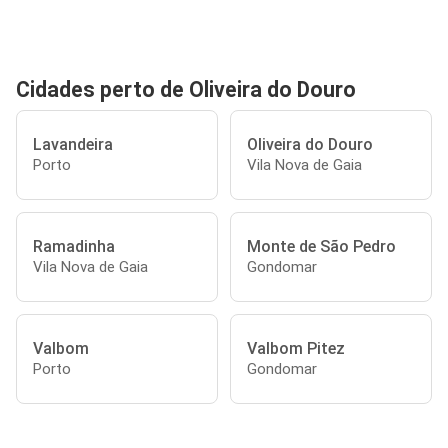
Cidades perto de Oliveira do Douro
Lavandeira
Oliveira do Douro
Porto
Vila Nova de Gaia
Ramadinha
Monte de São Pedro
Vila Nova de Gaia
Gondomar
Valbom
Valbom Pitez
Porto
Gondomar