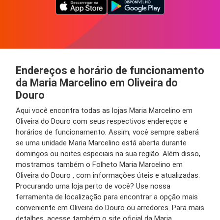
Endereços e horário de funcionamento
da Maria Marcelino em Oliveira do
Douro
Aqui você encontra todas as lojas Maria Marcelino em
Oliveira do Douro com seus respectivos endereços e
horários de funcionamento. Assim, você sempre saberá
se uma unidade Maria Marcelino está aberta durante
domingos ou noites especiais na sua região. Além disso,
mostramos também o Folheto Maria Marcelino em
Oliveira do Douro , com informações úteis e atualizadas.
Procurando uma loja perto de você? Use nossa
ferramenta de localização para encontrar a opção mais
conveniente em Oliveira do Douro ou arredores. Para mais
detalhes, acesse também o site oficial da Maria