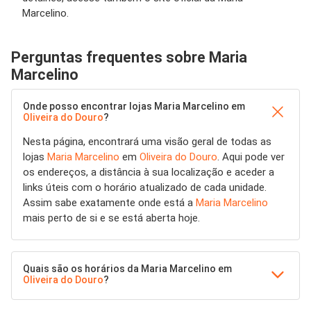
Marcelino.
Perguntas frequentes sobre Maria
Marcelino
Onde posso encontrar lojas Maria Marcelino em
Oliveira do Douro
?
Nesta página, encontrará uma visão geral de todas as
lojas
Maria Marcelino
em
Oliveira do Douro
. Aqui pode ver
os endereços, a distância à sua localização e aceder a
links úteis com o horário atualizado de cada unidade.
Assim sabe exatamente onde está a
Maria Marcelino
mais perto de si e se está aberta hoje.
Quais são os horários da Maria Marcelino em
Oliveira do Douro
?