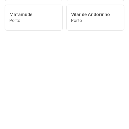
Mafamude
Vilar de Andorinho
Porto
Porto