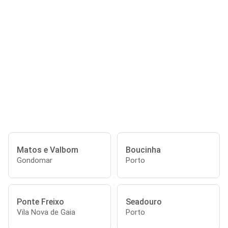
Matos e Valbom
Boucinha
Gondomar
Porto
Ponte Freixo
Seadouro
Vila Nova de Gaia
Porto