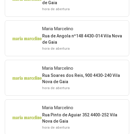
de Gaia
hora de abertura
Maria Marcelino
Rua de Angola nº148 4430-014 Vila Nova
de Gaia
hora de abertura
Maria Marcelino
Rua Soares dos Reis, 900 4430-240 Vila
Nova de Gaia
hora de abertura
Maria Marcelino
Rua Pinto de Aguiar 352 4400-252 Vila
Nova de Gaia
hora de abertura