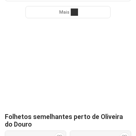
Mais
Folhetos semelhantes perto de Oliveira
do Douro