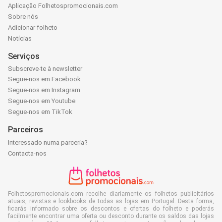
Aplicação Folhetospromocionais.com
Sobre nós
Adicionar folheto
Notícias
Serviços
Subscreve-te à newsletter
Segue-nos em Facebook
Segue-nos em Instagram
Segue-nos em Youtube
Segue-nos em TikTok
Parceiros
Interessado numa parceria?
Contacta-nos
Folhetospromocionais.com recolhe diariamente os folhetos publicitários
atuais, revistas e lookbooks de todas as lojas em Portugal. Desta forma,
ficarás informado sobre os descontos e ofertas do folheto e poderás
facilmente encontrar uma oferta ou desconto durante os saldos das lojas