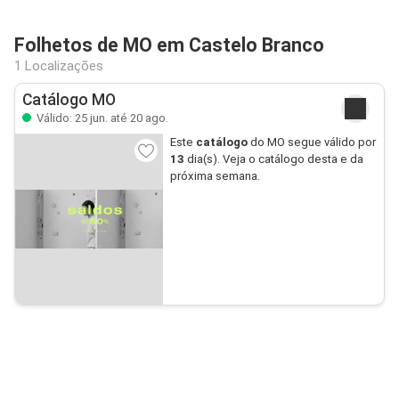
Folhetos de MO em Castelo Branco
1 Localizações
Catálogo MO
Válido: 25 jun. até 20 ago.
Este
catálogo
do MO segue válido por
13
dia(s). Veja o catálogo desta e da
próxima semana.