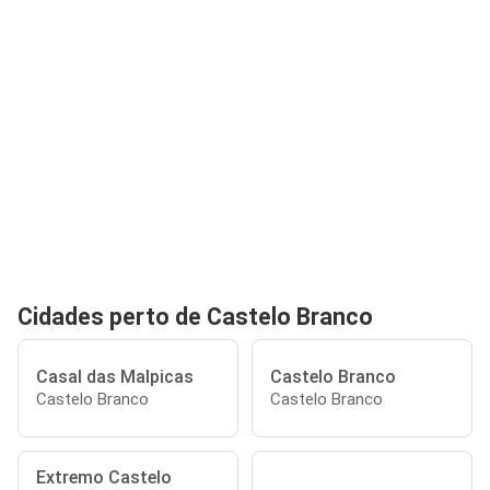
Cidades perto de Castelo Branco
Casal das Malpicas
Castelo Branco
Castelo Branco
Castelo Branco
Extremo Castelo