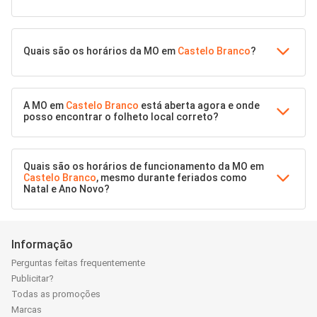
Quais são os horários da MO em
Castelo Branco
?
A MO em
Castelo Branco
está aberta agora e onde
posso encontrar o folheto local correto?
Quais são os horários de funcionamento da MO em
Castelo Branco
, mesmo durante feriados como
Natal e Ano Novo?
Informação
Perguntas feitas frequentemente
Publicitar?
Todas as promoções
Marcas