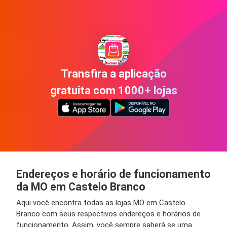
Transfira a aplicação
gratuita com 1000+ lojas
Endereços e horário de funcionamento
da MO em Castelo Branco
Aqui você encontra todas as lojas MO em Castelo
Branco com seus respectivos endereços e horários de
funcionamento. Assim, você sempre saberá se uma