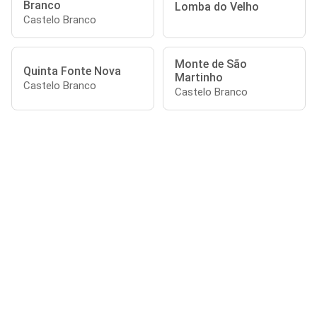
Branco
Lomba do Velho
Castelo Branco
Monte de São
Quinta Fonte Nova
Martinho
Castelo Branco
Castelo Branco