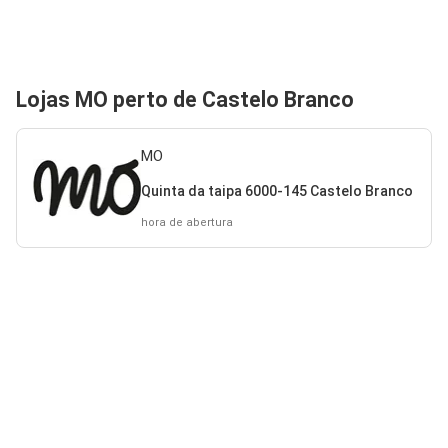
Lojas MO perto de Castelo Branco
MO
Quinta da taipa 6000-145 Castelo Branco
hora de abertura