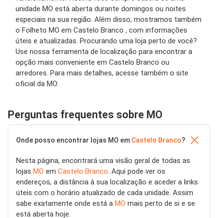
unidade MO está aberta durante domingos ou noites
especiais na sua região. Além disso, mostramos também
o Folheto MO em Castelo Branco , com informações
úteis e atualizadas. Procurando uma loja perto de você?
Use nossa ferramenta de localização para encontrar a
opção mais conveniente em Castelo Branco ou
arredores. Para mais detalhes, acesse também o site
oficial da MO.
Perguntas frequentes sobre MO
Onde posso encontrar lojas MO em
Castelo Branco
?
Nesta página, encontrará uma visão geral de todas as
lojas
MO
em
Castelo Branco
. Aqui pode ver os
endereços, a distância à sua localização e aceder a links
úteis com o horário atualizado de cada unidade. Assim
sabe exatamente onde está a
MO
mais perto de si e se
está aberta hoje.