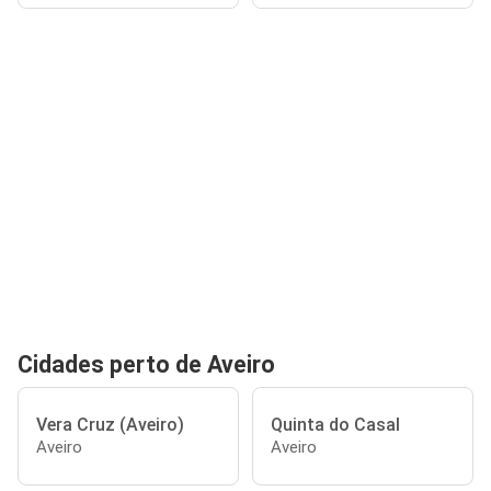
Cidades perto de Aveiro
Vera Cruz (Aveiro)
Quinta do Casal
Aveiro
Aveiro