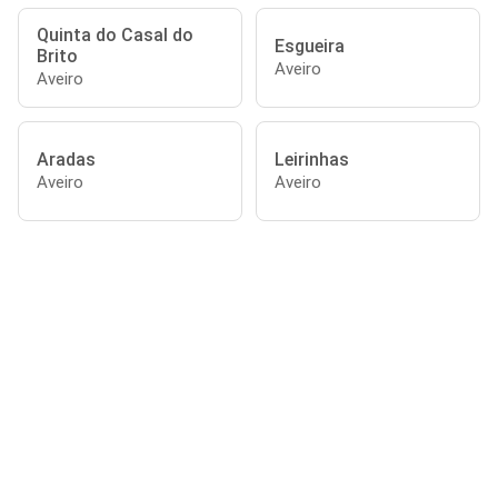
Quinta do Casal do
Esgueira
Brito
Aveiro
Aveiro
Aradas
Leirinhas
Aveiro
Aveiro