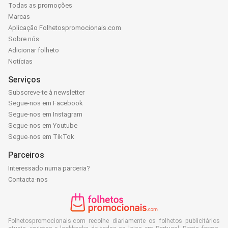
Todas as promoções
Marcas
Aplicação Folhetospromocionais.com
Sobre nós
Adicionar folheto
Notícias
Serviços
Subscreve-te à newsletter
Segue-nos em Facebook
Segue-nos em Instagram
Segue-nos em Youtube
Segue-nos em TikTok
Parceiros
Interessado numa parceria?
Contacta-nos
Folhetospromocionais.com recolhe diariamente os folhetos publicitários