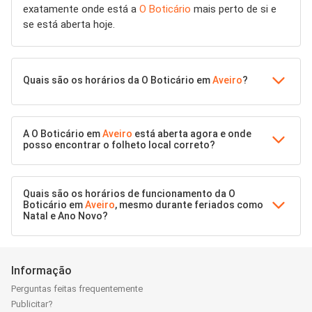
exatamente onde está a
O Boticário
mais perto de si e
se está aberta hoje.
Quais são os horários da O Boticário em
Aveiro
?
A O Boticário em
Aveiro
está aberta agora e onde
posso encontrar o folheto local correto?
Quais são os horários de funcionamento da O
Boticário em
Aveiro
, mesmo durante feriados como
Natal e Ano Novo?
Informação
Perguntas feitas frequentemente
Publicitar?