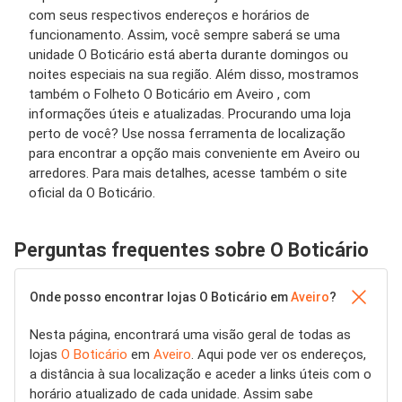
com seus respectivos endereços e horários de
funcionamento. Assim, você sempre saberá se uma
unidade O Boticário está aberta durante domingos ou
noites especiais na sua região. Além disso, mostramos
também o Folheto O Boticário em Aveiro , com
informações úteis e atualizadas. Procurando uma loja
perto de você? Use nossa ferramenta de localização
para encontrar a opção mais conveniente em Aveiro ou
arredores. Para mais detalhes, acesse também o site
oficial da O Boticário.
Perguntas frequentes sobre O Boticário
Onde posso encontrar lojas O Boticário em
Aveiro
?
Nesta página, encontrará uma visão geral de todas as
lojas
O Boticário
em
Aveiro
. Aqui pode ver os endereços,
a distância à sua localização e aceder a links úteis com o
horário atualizado de cada unidade. Assim sabe