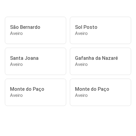
São Bernardo
Sol Posto
Aveiro
Aveiro
Santa Joana
Gafanha da Nazaré
Aveiro
Aveiro
Monte do Paço
Monte do Paço
Aveiro
Aveiro