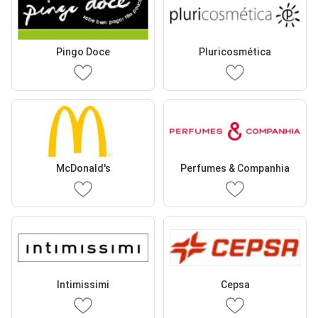
Pingo Doce
Pluricosmética
McDonald's
Perfumes & Companhia
Intimissimi
Cepsa