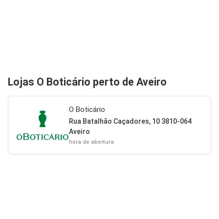
Lojas O Boticário perto de Aveiro
O Boticário
Rua Batalhão Caçadores, 10 3810-064
Aveiro
hora de abertura