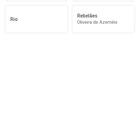
Rebelães
Rio
Oliveira de Azeméis