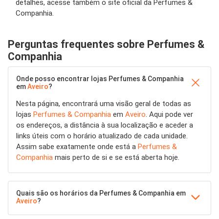
detalhes, acesse também o site oficial da Perfumes &
Companhia.
Perguntas frequentes sobre Perfumes &
Companhia
Onde posso encontrar lojas Perfumes & Companhia
em
Aveiro
?
Nesta página, encontrará uma visão geral de todas as
lojas
Perfumes & Companhia
em
Aveiro
. Aqui pode ver
os endereços, a distância à sua localização e aceder a
links úteis com o horário atualizado de cada unidade.
Assim sabe exatamente onde está a
Perfumes &
Companhia
mais perto de si e se está aberta hoje.
Quais são os horários da Perfumes & Companhia em
Aveiro
?