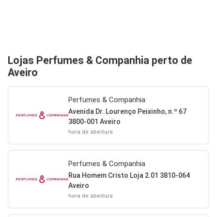
Lojas Perfumes & Companhia perto de
Aveiro
Perfumes & Companhia
Avenida Dr. Lourenço Peixinho, n.º 67
3800-001 Aveiro
hora de abertura
Perfumes & Companhia
Rua Homem Cristo Loja 2.01 3810-064
Aveiro
hora de abertura