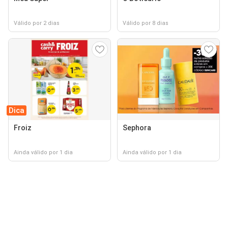
Válido por 2 dias
Válido por 8 dias
Dica
Froiz
Sephora
Ainda válido por 1 dia
Ainda válido por 1 dia