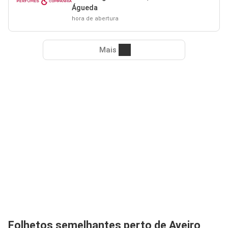
Águeda
hora de abertura
Mais
Folhetos semelhantes perto de Aveiro