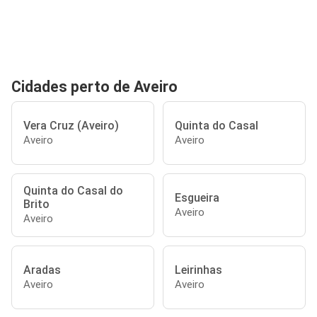
Cidades perto de Aveiro
Vera Cruz (Aveiro)
Quinta do Casal
Aveiro
Aveiro
Quinta do Casal do
Esgueira
Brito
Aveiro
Aveiro
Aradas
Leirinhas
Aveiro
Aveiro