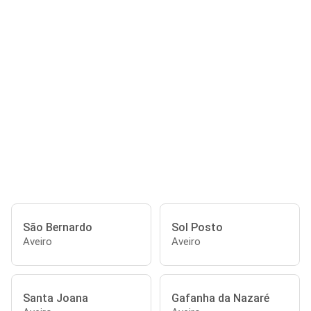
São Bernardo
Sol Posto
Aveiro
Aveiro
Santa Joana
Gafanha da Nazaré