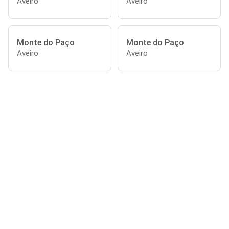
Aveiro
Aveiro
Monte do Paço
Monte do Paço
Aveiro
Aveiro