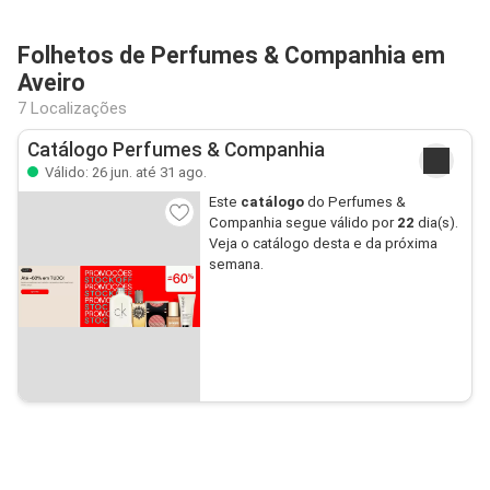
Folhetos de Perfumes & Companhia em
Aveiro
7 Localizações
Catálogo Perfumes & Companhia
Válido: 26 jun. até 31 ago.
Este
catálogo
do Perfumes &
Companhia segue válido por
22
dia(s).
Veja o catálogo desta e da próxima
semana.