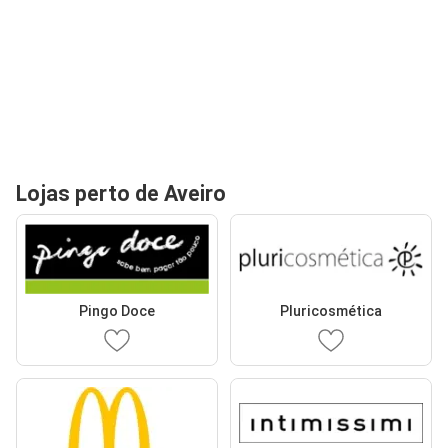
Lojas perto de Aveiro
Pingo Doce
Pluricosmética