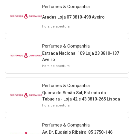
Perfumes & Companhia
Aradas Loja 07 3810-498 Aveiro
hora de abertura
Perfumes & Companhia
Estrada Nacional 109 Loja 23 3810-137
Aveiro
hora de abertura
Perfumes & Companhia
Quinta do Simão Sul, Estrada da
Tabueira - Loja 42 e 43 3810-265 Lisboa
hora de abertura
Perfumes & Companhia
Av. Dr. Eugénio Ribeiro, 85 3750-146