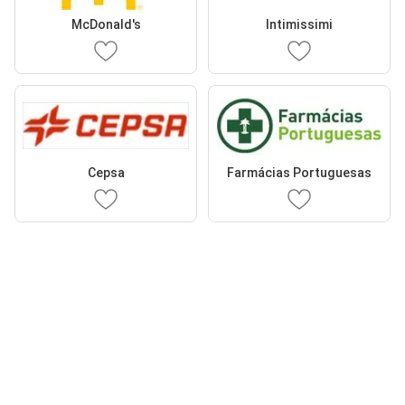
McDonald's
Intimissimi
Cepsa
Farmácias Portuguesas