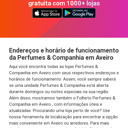
gratuita com 1000+ lojas
Endereços e horário de funcionamento
da Perfumes & Companhia em Aveiro
Aqui você encontra todas as lojas Perfumes &
Companhia em Aveiro com seus respectivos endereços e
horários de funcionamento. Assim, você sempre saberá
se uma unidade Perfumes & Companhia está aberta
durante domingos ou noites especiais na sua região.
Além disso, mostramos também o Folheto Perfumes &
Companhia em Aveiro , com informações úteis e
atualizadas. Procurando uma loja perto de você? Use
nossa ferramenta de localização para encontrar a opção
mais conveniente em Aveiro ou arredores. Para mais