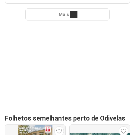
Mais
Folhetos semelhantes perto de Odivelas