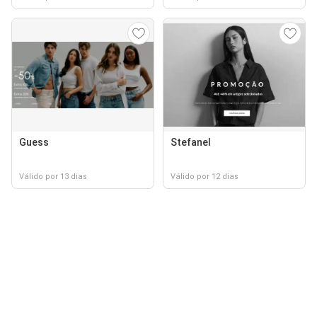
Guess
Stefanel
Válido por 13 dias
Válido por 12 dias