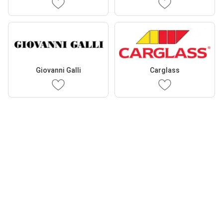
Giovanni Galli
Carglass