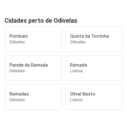
Cidades perto de Odivelas
Pombais
Quinta da Torrinha
Odivelas
Odivelas
Parede da Ramada
Ramada
Odivelas
Lisboa
Ramadas
Olival Basto
Odivelas
Lisboa