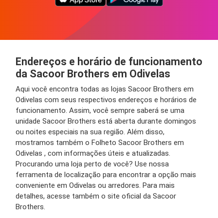
Endereços e horário de funcionamento
da Sacoor Brothers em Odivelas
Aqui você encontra todas as lojas Sacoor Brothers em
Odivelas com seus respectivos endereços e horários de
funcionamento. Assim, você sempre saberá se uma
unidade Sacoor Brothers está aberta durante domingos
ou noites especiais na sua região. Além disso,
mostramos também o Folheto Sacoor Brothers em
Odivelas , com informações úteis e atualizadas.
Procurando uma loja perto de você? Use nossa
ferramenta de localização para encontrar a opção mais
conveniente em Odivelas ou arredores. Para mais
detalhes, acesse também o site oficial da Sacoor
Brothers.