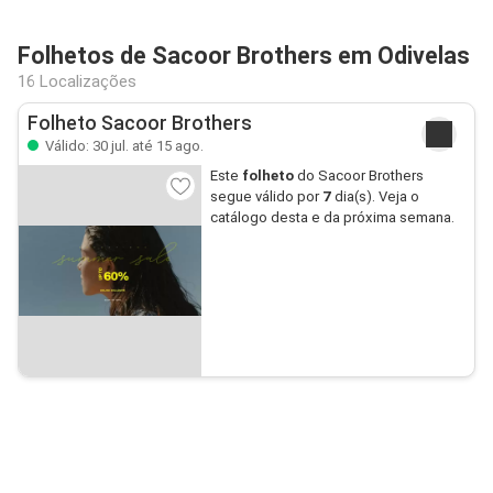
Folhetos de Sacoor Brothers em Odivelas
16 Localizações
Folheto Sacoor Brothers
Válido: 30 jul. até 15 ago.
Este
folheto
do Sacoor Brothers
segue válido por
7
dia(s). Veja o
catálogo desta e da próxima semana.