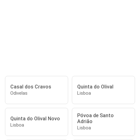
Casal dos Cravos
Quinta do Olival
Odivelas
Lisboa
Póvoa de Santo
Quinta do Olival Novo
Adrião
Lisboa
Lisboa