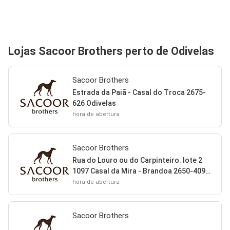
Lojas Sacoor Brothers perto de Odivelas
Sacoor Brothers
Estrada da Paiã - Casal do Troca 2675-
626 Odivelas
hora de abertura
Sacoor Brothers
Rua do Louro ou do Carpinteiro. lote 2
1097 Casal da Mira - Brandoa 2650-409
Amadora
hora de abertura
Sacoor Brothers