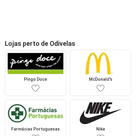
Lojas perto de Odivelas
Pingo Doce
McDonald's
Farmácias Portuguesas
Nike