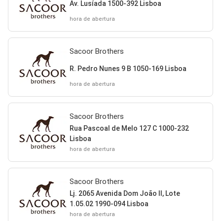
Av. Lusíada 1500-392 Lisboa
hora de abertura
Sacoor Brothers
R. Pedro Nunes 9 B 1050-169 Lisboa
hora de abertura
Sacoor Brothers
Rua Pascoal de Melo 127 C 1000-232
Lisboa
hora de abertura
Sacoor Brothers
Lj. 2065 Avenida Dom João II, Lote
1.05.02 1990-094 Lisboa
hora de abertura