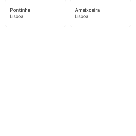
Pontinha
Ameixoeira
Lisboa
Lisboa