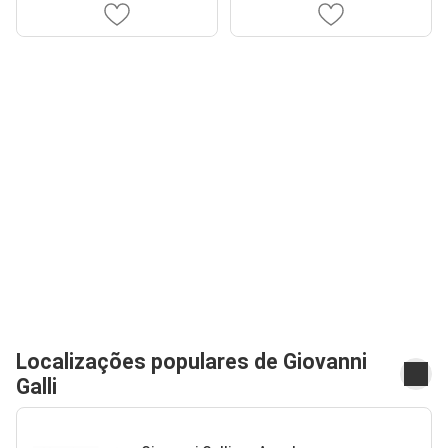
Localizações populares de Giovanni
Galli