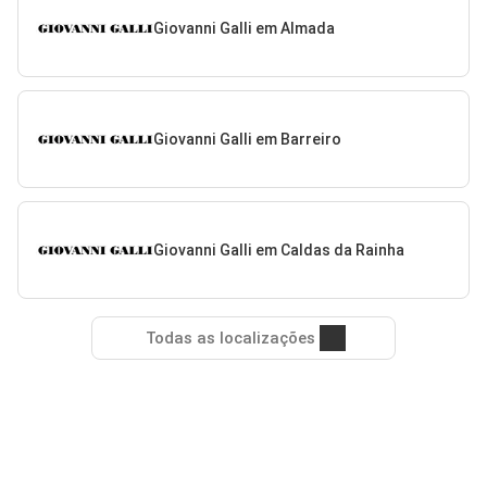
Giovanni Galli em Almada
Giovanni Galli em Barreiro
Giovanni Galli em Caldas da Rainha
Todas as localizações