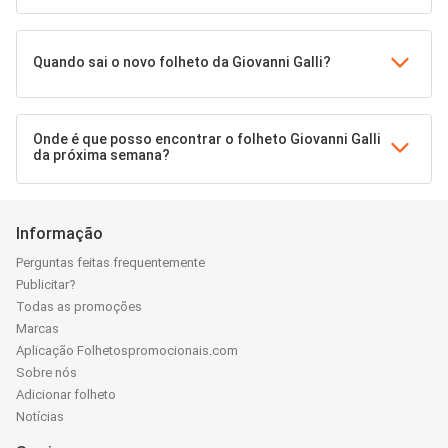
Quando sai o novo folheto da Giovanni Galli?
Onde é que posso encontrar o folheto Giovanni Galli
da próxima semana?
Informação
Perguntas feitas frequentemente
Publicitar?
Todas as promoções
Marcas
Aplicação Folhetospromocionais.com
Sobre nós
Adicionar folheto
Notícias