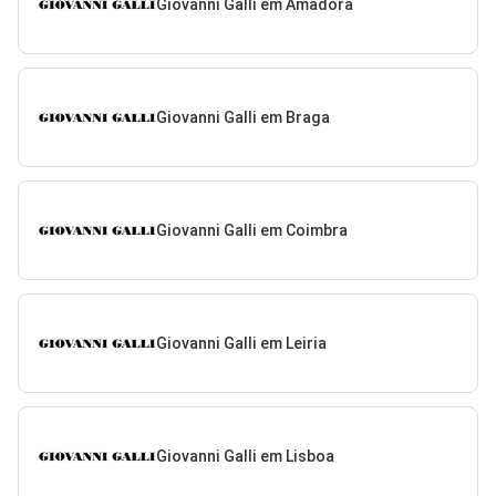
Giovanni Galli em Amadora
Giovanni Galli em Braga
Giovanni Galli em Coimbra
Giovanni Galli em Leiria
Giovanni Galli em Lisboa