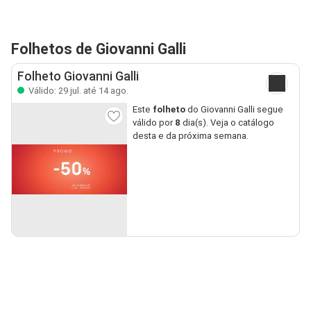
Folhetos de Giovanni Galli
Folheto Giovanni Galli
Válido: 29 jul. até 14 ago.
Este
folheto
do Giovanni Galli segue
válido por
8
dia(s). Veja o catálogo
desta e da próxima semana.