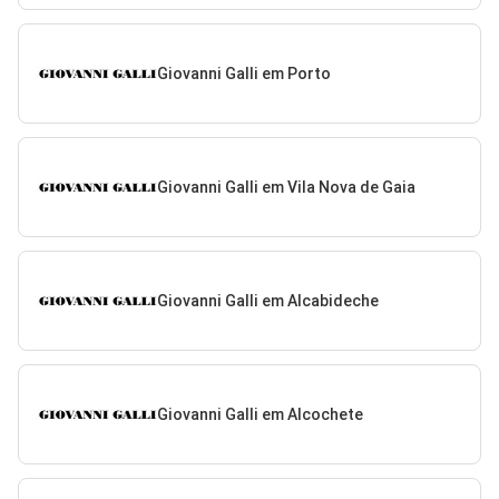
Giovanni Galli em Porto
Giovanni Galli em Vila Nova de Gaia
Giovanni Galli em Alcabideche
Giovanni Galli em Alcochete