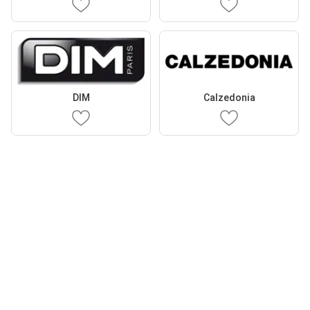
DIM
Calzedonia