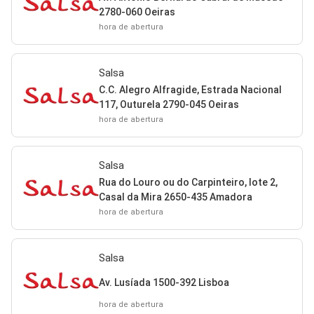
2780-060 Oeiras
hora de abertura
Salsa
C.C. Alegro Alfragide, Estrada Nacional
117, Outurela 2790-045 Oeiras
hora de abertura
Salsa
Rua do Louro ou do Carpinteiro, lote 2,
Casal da Mira 2650-435 Amadora
hora de abertura
Salsa
Av. Lusíada 1500-392 Lisboa
hora de abertura