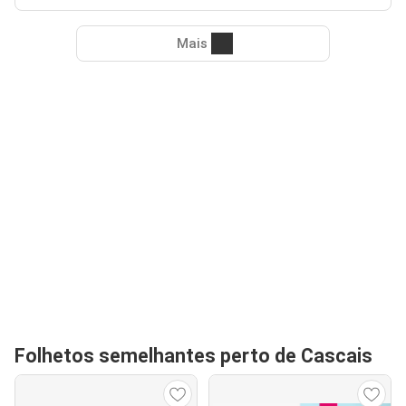
Mais
Folhetos semelhantes perto de Cascais