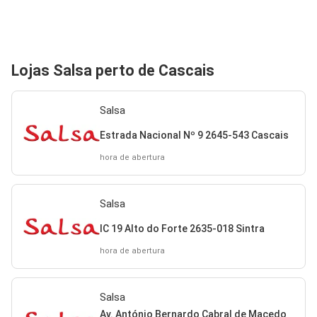
Lojas Salsa perto de Cascais
Salsa
Estrada Nacional Nº 9 2645-543 Cascais
hora de abertura
Salsa
IC 19 Alto do Forte 2635-018 Sintra
hora de abertura
Salsa
Av. António Bernardo Cabral de Macedo