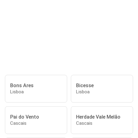
Bons Ares
Bicesse
Lisboa
Lisboa
Pai do Vento
Herdade Vale Melão
Cascais
Cascais