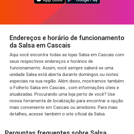
Endereços e horário de funcionamento
da Salsa em Cascais
Aqui você encontra todas as lojas Salsa em Cascais com
seus respectivos endereços e horários de
funcionamento. Assim, você sempre saberá se uma
unidade Salsa está aberta durante domingos ou noites
especiais na sua região. Além disso, mostramos também
o Folheto Salsa em Cascais , com informações úteis e
atualizadas. Procurando uma loja perto de você? Use
nossa ferramenta de localização para encontrar a opção
mais conveniente em Cascais ou arredores. Para mais
detalhes, acesse também o site oficial da Salsa.
Perguntas frequentes sobre Salsa