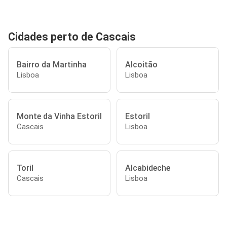
Cidades perto de Cascais
Bairro da Martinha
Alcoitão
Lisboa
Lisboa
Monte da Vinha Estoril
Estoril
Cascais
Lisboa
Toril
Alcabideche
Cascais
Lisboa