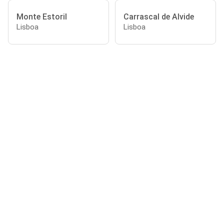
Monte Estoril
Carrascal de Alvide
Lisboa
Lisboa