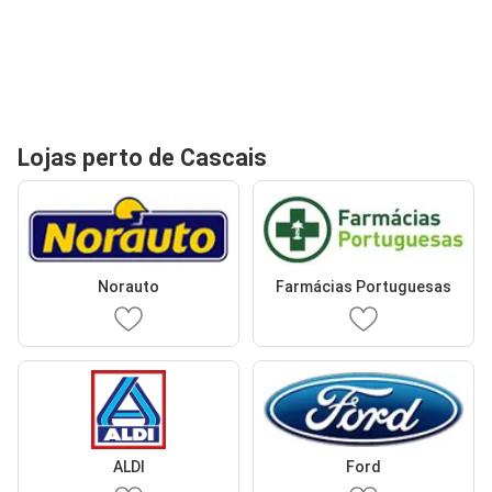
Lojas perto de Cascais
Norauto
Farmácias Portuguesas
ALDI
Ford