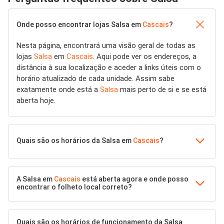
Onde posso encontrar lojas Salsa em
Cascais
?
Nesta página, encontrará uma visão geral de todas as
lojas
Salsa
em
Cascais
. Aqui pode ver os endereços, a
distância à sua localização e aceder a links úteis com o
horário atualizado de cada unidade. Assim sabe
exatamente onde está a
Salsa
mais perto de si e se está
aberta hoje.
Quais são os horários da Salsa em
Cascais
?
A Salsa em
Cascais
está aberta agora e onde posso
encontrar o folheto local correto?
Quais são os horários de funcionamento da Salsa