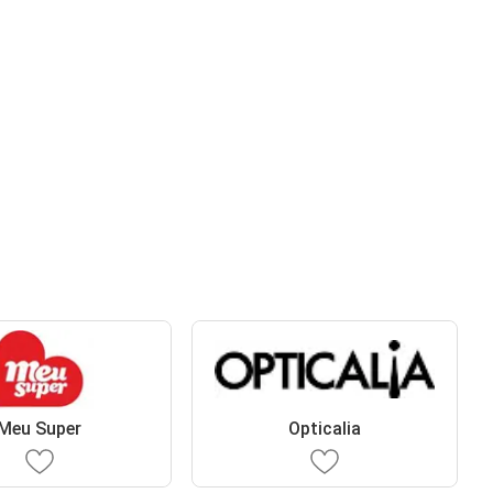
Meu Super
Opticalia