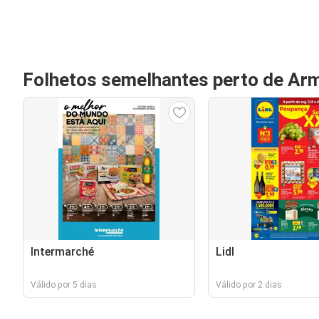
Folhetos semelhantes perto de Ar
Intermarché
Lidl
Válido por 5 dias
Válido por 2 dias