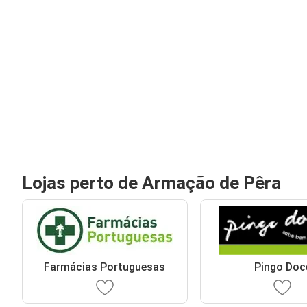
Lojas perto de Armação de Pêra
Farmácias Portuguesas
Pingo Doc