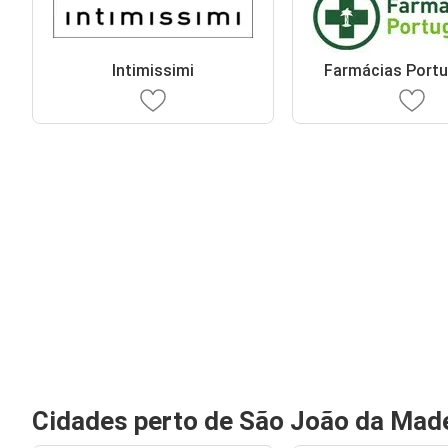
Intimissimi
Farmácias Port
Cidades perto de São João da Mad