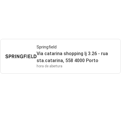
Springfield
Via catarina shopping lj 3.26 - rua
sta.catarina, 558 4000 Porto
hora de abertura