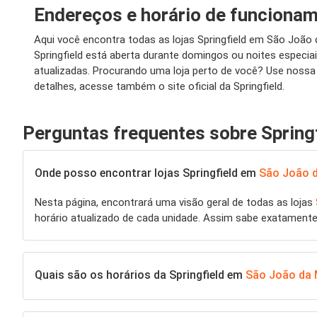
Endereços e horário de funcionam
Aqui você encontra todas as lojas Springfield em São Joã
Springfield está aberta durante domingos ou noites especi
atualizadas. Procurando uma loja perto de você? Use nossa
detalhes, acesse também o site oficial da Springfield.
Perguntas frequentes sobre Spring
Onde posso encontrar lojas Springfield em
São João 
Nesta página, encontrará uma visão geral de todas as lojas
horário atualizado de cada unidade. Assim sabe exatament
Quais são os horários da Springfield em
São João da 