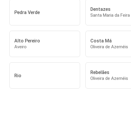
Dentazes
Pedra Verde
Santa Maria da Feira
Alto Pereiro
Costa Má
Aveiro
Oliveira de Azeméis
Rebelães
Rio
Oliveira de Azeméis