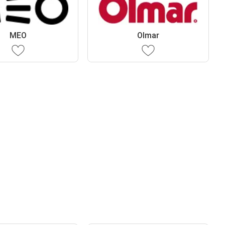
MEO
Olmar