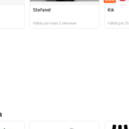
Stefanel
Kik
Válido por mais 2 semanas
Válido por 25
a