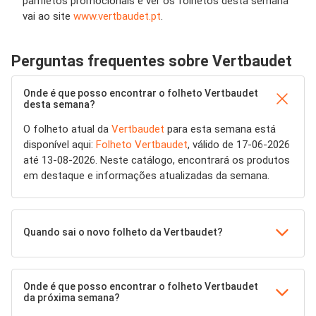
panfletos promocionais e ver os folhetos desta semana
vai ao site
www.vertbaudet.pt
.
Perguntas frequentes sobre Vertbaudet
Onde é que posso encontrar o folheto Vertbaudet
desta semana?
O folheto atual da
Vertbaudet
para esta semana está
disponível aqui:
Folheto Vertbaudet
, válido de 17-06-2026
até 13-08-2026. Neste catálogo, encontrará os produtos
em destaque e informações atualizadas da semana.
Quando sai o novo folheto da Vertbaudet?
Onde é que posso encontrar o folheto Vertbaudet
da próxima semana?