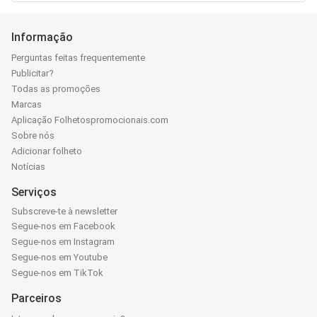
Informação
Perguntas feitas frequentemente
Publicitar?
Todas as promoções
Marcas
Aplicação Folhetospromocionais.com
Sobre nós
Adicionar folheto
Notícias
Serviços
Subscreve-te à newsletter
Segue-nos em Facebook
Segue-nos em Instagram
Segue-nos em Youtube
Segue-nos em TikTok
Parceiros