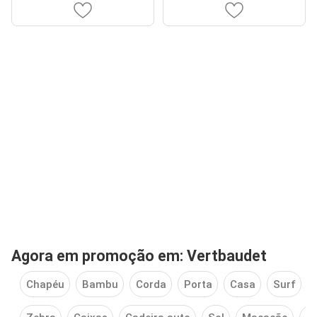
Agora em promoção em: Vertbaudet
Chapéu
Bambu
Corda
Porta
Casa
Surf