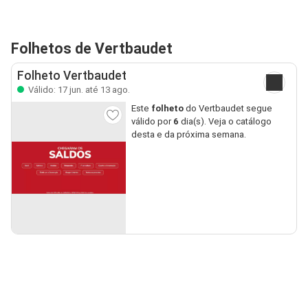
Folhetos de Vertbaudet
Folheto Vertbaudet
Válido: 17 jun. até 13 ago.
Este
folheto
do Vertbaudet segue
válido por
6
dia(s). Veja o catálogo
desta e da próxima semana.