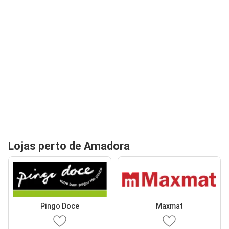
Lojas perto de Amadora
Pingo Doce
Maxmat