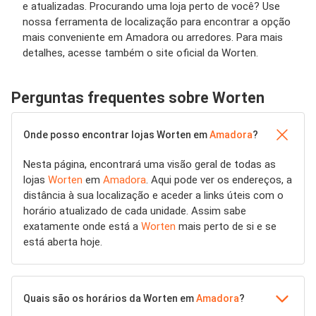
e atualizadas. Procurando uma loja perto de você? Use
nossa ferramenta de localização para encontrar a opção
mais conveniente em Amadora ou arredores. Para mais
detalhes, acesse também o site oficial da Worten.
Perguntas frequentes sobre Worten
Onde posso encontrar lojas Worten em
Amadora
?
Nesta página, encontrará uma visão geral de todas as
lojas
Worten
em
Amadora
. Aqui pode ver os endereços, a
distância à sua localização e aceder a links úteis com o
horário atualizado de cada unidade. Assim sabe
exatamente onde está a
Worten
mais perto de si e se
está aberta hoje.
Quais são os horários da Worten em
Amadora
?