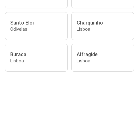
Santo Elói
Charquinho
Odivelas
Lisboa
Buraca
Alfragide
Lisboa
Lisboa