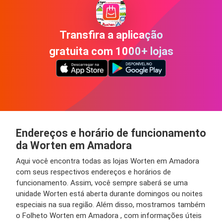
Transfira a aplicação
gratuita com 1000+ lojas
Endereços e horário de funcionamento
da Worten em Amadora
Aqui você encontra todas as lojas Worten em Amadora
com seus respectivos endereços e horários de
funcionamento. Assim, você sempre saberá se uma
unidade Worten está aberta durante domingos ou noites
especiais na sua região. Além disso, mostramos também
o Folheto Worten em Amadora , com informações úteis