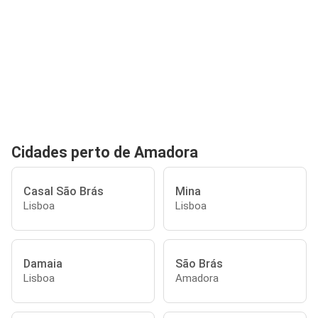
Cidades perto de Amadora
Casal São Brás
Mina
Lisboa
Lisboa
Damaia
São Brás
Lisboa
Amadora