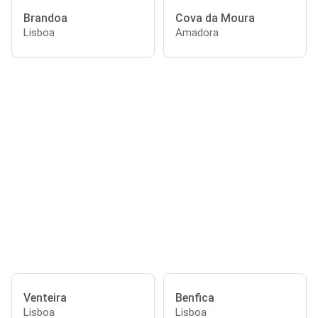
Brandoa
Cova da Moura
Lisboa
Amadora
Venteira
Benfica
Lisboa
Lisboa