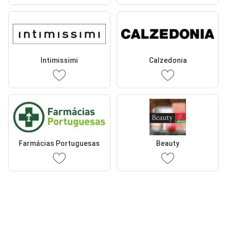
Intimissimi
Calzedonia
Farmácias Portuguesas
Beauty