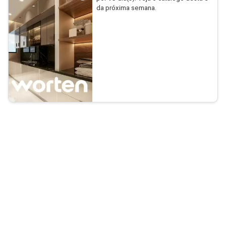
da próxima semana.