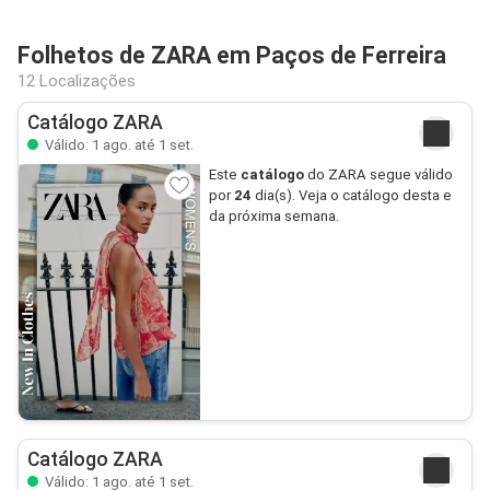
Folhetos de ZARA em Paços de Ferreira
12 Localizações
Catálogo ZARA
Válido: 1 ago. até 1 set.
Este
catálogo
do ZARA segue válido
por
24
dia(s). Veja o catálogo desta e
da próxima semana.
Catálogo ZARA
Válido: 1 ago. até 1 set.