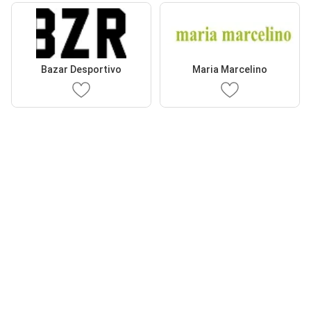
Bazar Desportivo
Maria Marcelino