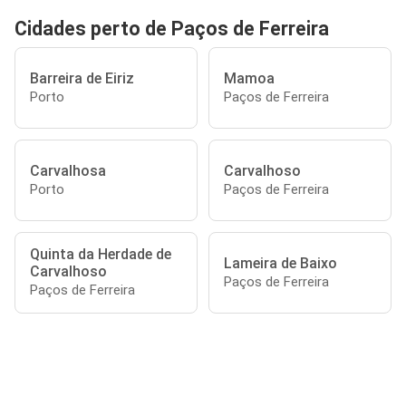
Cidades perto de Paços de Ferreira
Barreira de Eiriz
Mamoa
Porto
Paços de Ferreira
Carvalhosa
Carvalhoso
Porto
Paços de Ferreira
Quinta da Herdade de
Lameira de Baixo
Carvalhoso
Paços de Ferreira
Paços de Ferreira