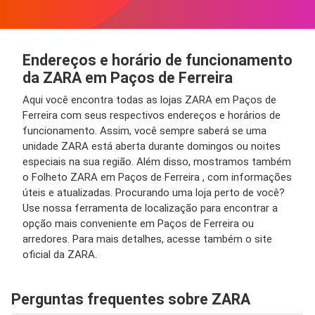
Endereços e horário de funcionamento
da ZARA em Paços de Ferreira
Aqui você encontra todas as lojas ZARA em Paços de
Ferreira com seus respectivos endereços e horários de
funcionamento. Assim, você sempre saberá se uma
unidade ZARA está aberta durante domingos ou noites
especiais na sua região. Além disso, mostramos também
o Folheto ZARA em Paços de Ferreira , com informações
úteis e atualizadas. Procurando uma loja perto de você?
Use nossa ferramenta de localização para encontrar a
opção mais conveniente em Paços de Ferreira ou
arredores. Para mais detalhes, acesse também o site
oficial da ZARA.
Perguntas frequentes sobre ZARA