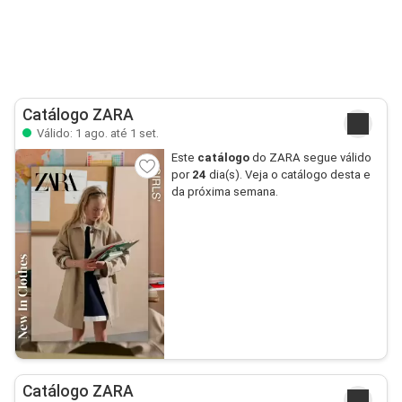
Catálogo ZARA
Válido: 1 ago. até 1 set.
Este
catálogo
do ZARA segue válido
por
24
dia(s). Veja o catálogo desta e
da próxima semana.
Catálogo ZARA