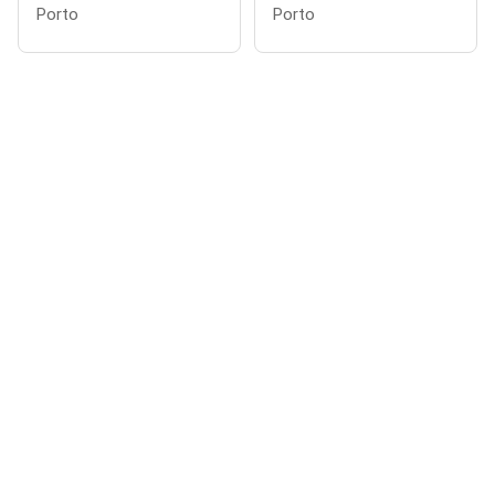
Porto
Porto