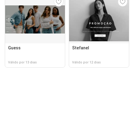
Guess
Stefanel
Válido por 13 dias
Válido por 12 dias