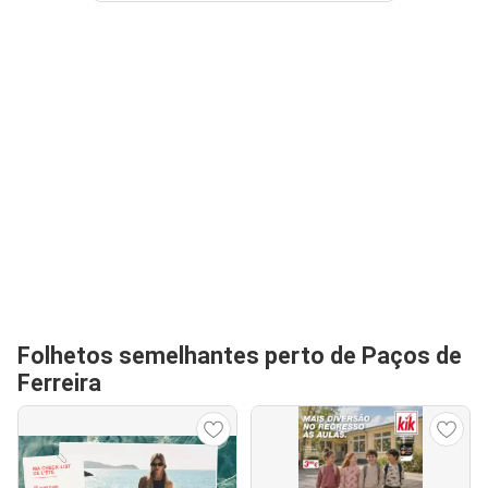
Folhetos semelhantes perto de Paços de
Ferreira