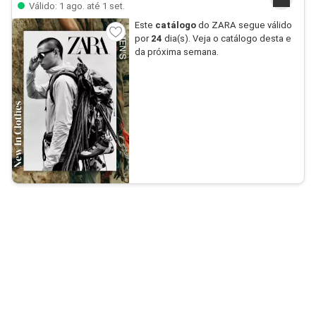
Válido: 1 ago. até 1 set.
Este
catálogo
do ZARA segue válido
por
24
dia(s). Veja o catálogo desta e
da próxima semana.