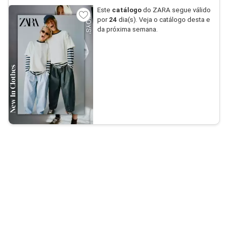
Este
catálogo
do ZARA segue válido
por
24
dia(s). Veja o catálogo desta e
da próxima semana.