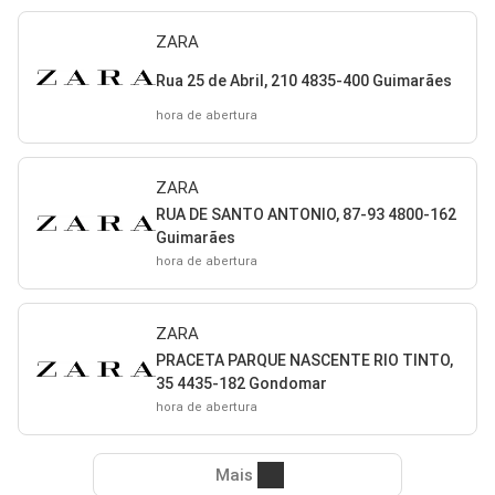
ZARA
Rua 25 de Abril, 210 4835-400 Guimarães
hora de abertura
ZARA
RUA DE SANTO ANTONIO, 87-93 4800-162
Guimarães
hora de abertura
ZARA
PRACETA PARQUE NASCENTE RIO TINTO,
35 4435-182 Gondomar
hora de abertura
Mais