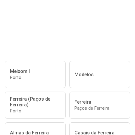
Meixomil
Modelos
Porto
Ferreira (Paços de
Ferreira
Ferreira)
Paços de Ferreira
Porto
Almas da Ferreira
Casais da Ferreira