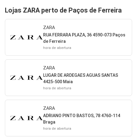
Lojas ZARA perto de Paços de Ferreira
ZARA
RUA FERRARA PLAZA, 36 4590-073 Paços
de Ferreira
hora de abertura
ZARA
LUGAR DE ARDEGAES AGUAS SANTAS
4425-500 Maia
hora de abertura
ZARA
ADRIANO PINTO BASTOS, 78 4760-114
Braga
hora de abertura