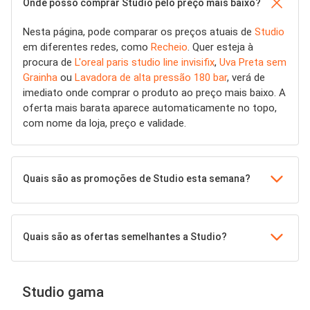
Onde posso comprar Studio pelo preço mais baixo?
Nesta página, pode comparar os preços atuais de
Studio
em diferentes redes, como
Recheio
. Quer esteja à
procura de
L'oreal paris studio line invisifix
,
Uva Preta sem
Grainha
ou
Lavadora de alta pressão 180 bar
, verá de
imediato onde comprar o produto ao preço mais baixo. A
oferta mais barata aparece automaticamente no topo,
com nome da loja, preço e validade.
Quais são as promoções de Studio esta semana?
Quais são as ofertas semelhantes a Studio?
Studio gama