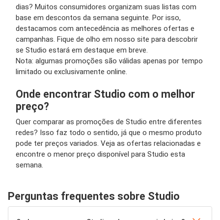
dias? Muitos consumidores organizam suas listas com
base em descontos da semana seguinte. Por isso,
destacamos com antecedência as melhores ofertas e
campanhas. Fique de olho em nosso site para descobrir
se Studio estará em destaque em breve.
Nota: algumas promoções são válidas apenas por tempo
limitado ou exclusivamente online.
Onde encontrar Studio com o melhor
preço?
Quer comparar as promoções de Studio entre diferentes
redes? Isso faz todo o sentido, já que o mesmo produto
pode ter preços variados. Veja as ofertas relacionadas e
encontre o menor preço disponível para Studio esta
semana.
Perguntas frequentes sobre Studio