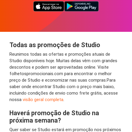
Todas as promoções de Studio
Reunimos todas as ofertas e promoções atuais de
Studio disponíveis hoje. Muitas delas vêm com grandes
descontos e podem ser aproveitadas online. Visite
folhetospromocionais.com para encontrar o melhor
preço de Studio e economizar nas suas compras.Para
saber onde encontrar Studio com o preço mais baixo,
incluindo condições de envio como frete grátis, acesse
nossa
visão geral completa
.
Haverá promoção de Studio na
próxima semana?
Quer saber se Studio estará em promoção nos próximos