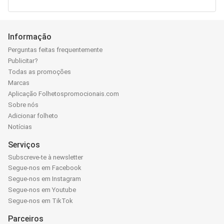
Informação
Perguntas feitas frequentemente
Publicitar?
Todas as promoções
Marcas
Aplicação Folhetospromocionais.com
Sobre nós
Adicionar folheto
Notícias
Serviços
Subscreve-te à newsletter
Segue-nos em Facebook
Segue-nos em Instagram
Segue-nos em Youtube
Segue-nos em TikTok
Parceiros