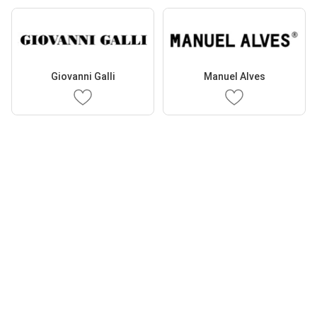
Giovanni Galli
Manuel Alves