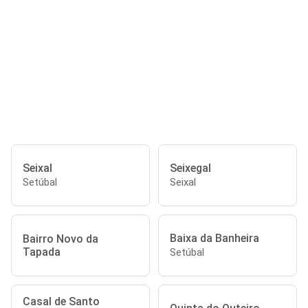
Seixal
Seixegal
Setúbal
Seixal
Baixa da Banheira
Bairro Novo da
Tapada
Setúbal
Casal de Santo