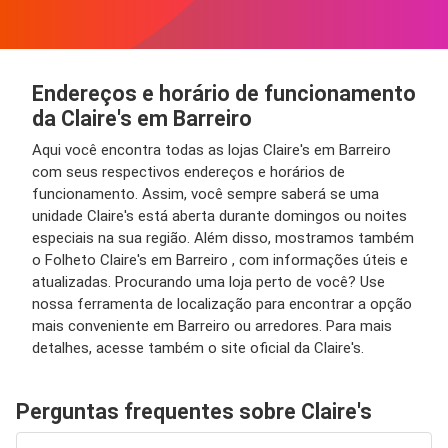
Endereços e horário de funcionamento
da Claire's em Barreiro
Aqui você encontra todas as lojas Claire's em Barreiro
com seus respectivos endereços e horários de
funcionamento. Assim, você sempre saberá se uma
unidade Claire's está aberta durante domingos ou noites
especiais na sua região. Além disso, mostramos também
o Folheto Claire's em Barreiro , com informações úteis e
atualizadas. Procurando uma loja perto de você? Use
nossa ferramenta de localização para encontrar a opção
mais conveniente em Barreiro ou arredores. Para mais
detalhes, acesse também o site oficial da Claire's.
Perguntas frequentes sobre Claire's