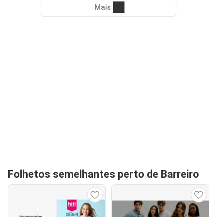
Mais
Folhetos semelhantes perto de Barreiro