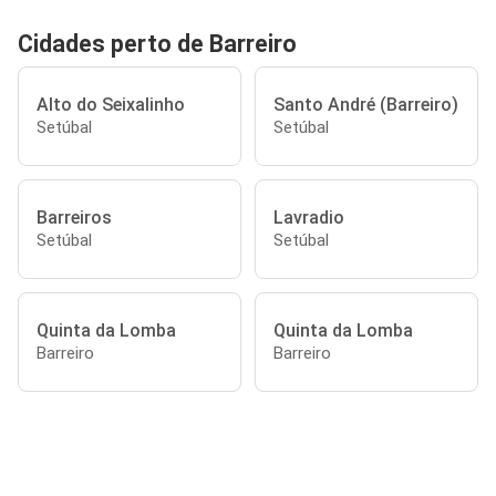
Cidades perto de Barreiro
Alto do Seixalinho
Santo André (Barreiro)
Setúbal
Setúbal
Barreiros
Lavradio
Setúbal
Setúbal
Quinta da Lomba
Quinta da Lomba
Barreiro
Barreiro