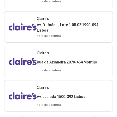
hora de abertura
Claire's
Av. D. João II, Lote 1.05.02 1990-094
Lisboa
hora de abertura
Claire's
Rua da Azinheira 2870-454 Montijo
hora de abertura
Claire's
Av. Lusíada 1500-392 Lisboa
hora de abertura